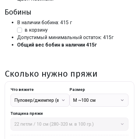
Бобины
В наличии бобина: 415 г
в корзину
Допустимый минимальный остаток: 415г
Общий вес бобин в наличии 415г
Сколько нужно пряжи
Что вяжете
Размер
Толщина пряжи