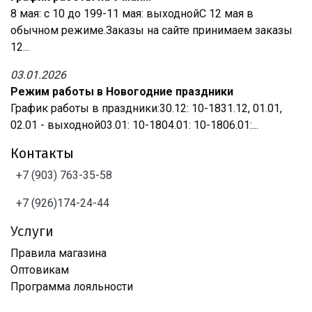
8 мая: с 10 до 199-11 мая: выходнойС 12 мая в
обычном режиме.Заказы на сайте принимаем заказы
12...
03.01.2026
Режим работы в Новогодние праздники
График работы в праздники:30.12: 10-1831.12, 01.01,
02.01 - выходной03.01: 10-1804.01: 10-1806.01:...
Контакты
+7 (903) 763-35-58
+7 (926)174-24-44
Услуги
Правила магазина
Оптовикам
Программа лояльности