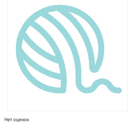
Нет оценок