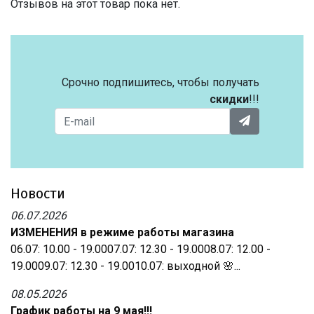
Отзывов на этот товар пока нет.
Срочно подпишитесь, чтобы получать
скидки
!!!
Новости
06.07.2026
ИЗМЕНЕНИЯ в режиме работы магазина
06.07: 10.00 - 19.0007.07: 12.30 - 19.0008.07: 12.00 -
19.0009.07: 12.30 - 19.0010.07: выходной 🌸...
08.05.2026
График работы на 9 мая!!!