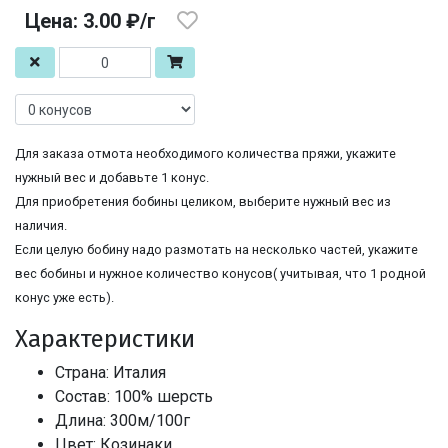
Цена: 3.00 ₽/г
Для заказа отмота необходимого количества пряжи, укажите
нужный вес и добавьте 1 конус.
Для приобретения бобины целиком, выберите нужный вес из
наличия.
Если целую бобину надо размотать на несколько частей, укажите
вес бобины и нужное количество конусов( учитывая, что 1 родной
конус уже есть).
Характеристики
Страна: Италия
Состав: 100% шерсть
Длина: 300м/100г
Цвет: Козинаки