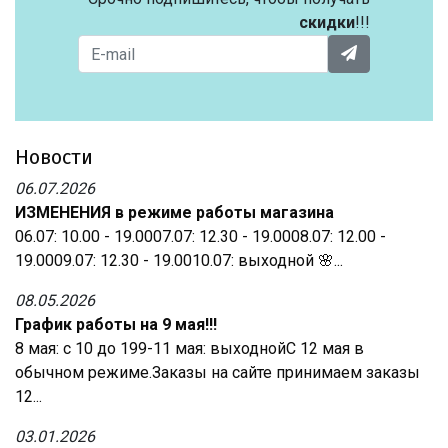
скидки
!!!
Новости
06.07.2026
ИЗМЕНЕНИЯ в режиме работы магазина
06.07: 10.00 - 19.0007.07: 12.30 - 19.0008.07: 12.00 -
19.0009.07: 12.30 - 19.0010.07: выходной 🌸...
08.05.2026
График работы на 9 мая!!!
8 мая: с 10 до 199-11 мая: выходнойС 12 мая в
обычном режиме.Заказы на сайте принимаем заказы
12...
03.01.2026