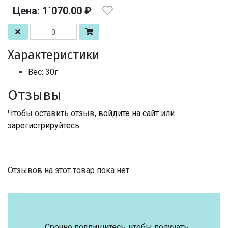
Цена: 1`070.00 ₽
Характеристики
Вес: 30г
Отзывы
Чтобы оставить отзыв,
войдите на сайт
или
зарегистрируйтесь
.
Отзывов на этот товар пока нет.
Срочно подпишитесь, чтобы получать