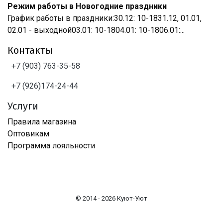
Режим работы в Новогодние праздники
График работы в праздники:30.12: 10-1831.12, 01.01,
02.01 - выходной03.01: 10-1804.01: 10-1806.01:...
Контакты
+7 (903) 763-35-58
+7 (926)174-24-44
Услуги
Правила магазина
Оптовикам
Программа лояльности
© 2014 - 2026 Куют-Уют