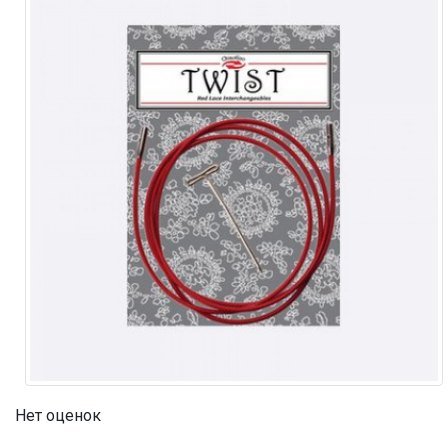
Нет оценок