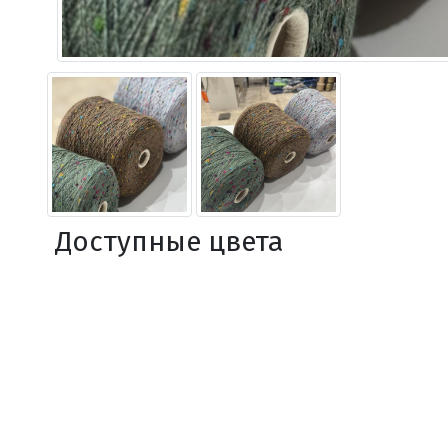
Доступные цвета