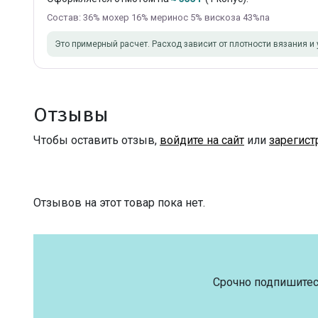
Состав: 36% мохер 16% меринос 5% вискоза 43%па
Это примерный расчет. Расход зависит от плотности вязания и 
Отзывы
Чтобы оставить отзыв,
войдите на сайт
или
зарегист
Отзывов на этот товар пока нет.
Срочно подпишитес