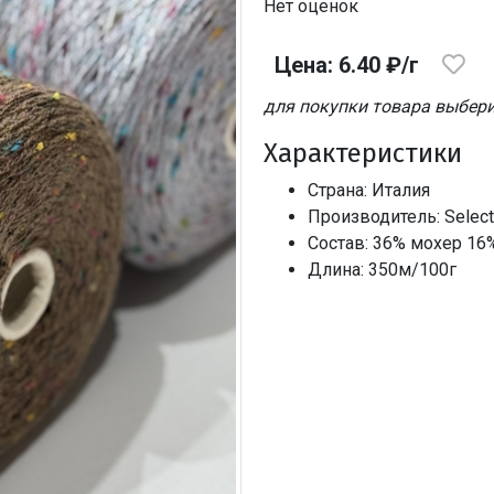
Нет оценок
Цена: 6.40 ₽/г
для покупки товара выбери
Характеристики
Страна: Италия
Производитель: Selecti
Состав: 36% мохер 16
Длина: 350м/100г