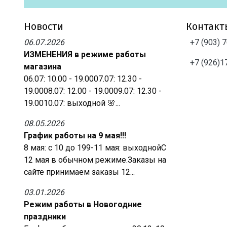
Новости
Контакт
06.07.2026
+7 (903) 
ИЗМЕНЕНИЯ в режиме работы
+7 (926)1
магазина
06.07: 10.00 - 19.0007.07: 12.30 -
19.0008.07: 12.00 - 19.0009.07: 12.30 -
19.0010.07: выходной 🌸...
08.05.2026
График работы на 9 мая!!!
8 мая: с 10 до 199-11 мая: выходнойС
12 мая в обычном режиме.Заказы на
сайте принимаем заказы 12...
03.01.2026
Режим работы в Новогодние
праздники