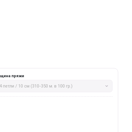
лщина пряжи