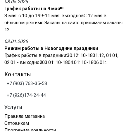
08.05.2026
График работы на 9 мая!!!
8 мая: с 10 до 199-11 мая: выходнойС 12 мая в
обычном режиме.Заказы на сайте принимаем заказы
12...
03.01.2026
Режим работы в Новогодние праздники
График работы в праздники:30.12: 10-1831.12, 01.01,
02.01 - выходной03.01: 10-1804.01: 10-1806.01:...
Контакты
+7 (903) 763-35-58
+7 (926)174-24-44
Услуги
Правила магазина
Оптовикам
Программа лояльности