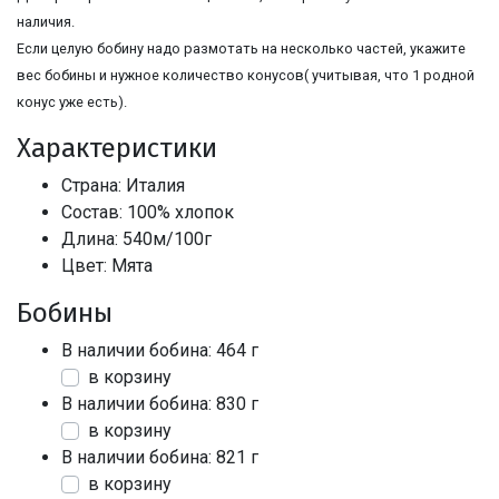
наличия.
Если целую бобину надо размотать на несколько частей, укажите
вес бобины и нужное количество конусов( учитывая, что 1 родной
конус уже есть).
Характеристики
Страна: Италия
Состав: 100% хлопок
Длина: 540м/100г
Цвет: Мята
Бобины
В наличии бобина: 464 г
в корзину
В наличии бобина: 830 г
в корзину
В наличии бобина: 821 г
в корзину