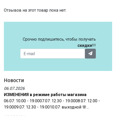
Отзывов на этот товар пока нет.
Срочно подпишитесь, чтобы получать
скидки
!!!
Новости
06.07.2026
ИЗМЕНЕНИЯ в режиме работы магазина
06.07: 10.00 - 19.0007.07: 12.30 - 19.0008.07: 12.00 -
19.0009.07: 12.30 - 19.0010.07: выходной 🌸...