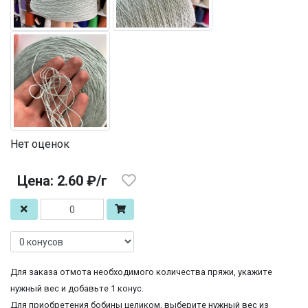
Нет оценок
Цена: 2.60 ₽/г
Для заказа отмота необходимого количества пряжи, укажите
нужный вес и добавьте 1 конус.
Для приобретения бобины целиком, выберите нужный вес из