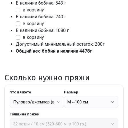
В наличии бобина: 543 г
в корзину
В наличии бобина: 740 г
в корзину
В наличии бобина: 1080 г
в корзину
Допустимый минимальный остаток: 200г
Общий вес бобин в наличии 4478г
Сколько нужно пряжи
Что вяжете
Размер
Толщина пряжи