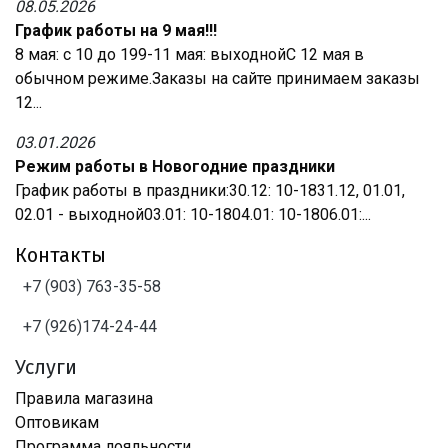
08.05.2026
График работы на 9 мая!!!
8 мая: с 10 до 199-11 мая: выходнойС 12 мая в
обычном режиме.Заказы на сайте принимаем заказы
12...
03.01.2026
Режим работы в Новогодние праздники
График работы в праздники:30.12: 10-1831.12, 01.01,
02.01 - выходной03.01: 10-1804.01: 10-1806.01:...
Контакты
+7 (903) 763-35-58
+7 (926)174-24-44
Услуги
Правила магазина
Оптовикам
Программа лояльности