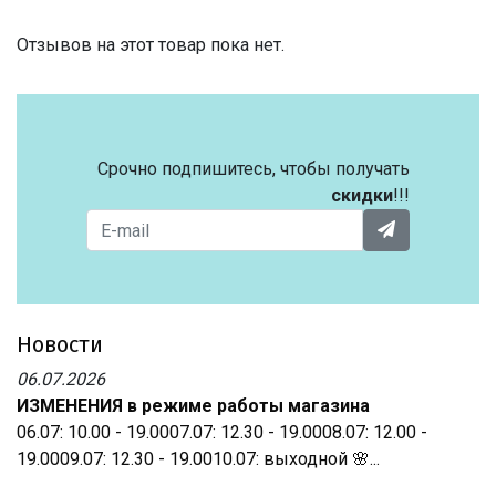
Отзывов на этот товар пока нет.
Срочно подпишитесь, чтобы получать
скидки
!!!
Новости
06.07.2026
ИЗМЕНЕНИЯ в режиме работы магазина
06.07: 10.00 - 19.0007.07: 12.30 - 19.0008.07: 12.00 -
19.0009.07: 12.30 - 19.0010.07: выходной 🌸...