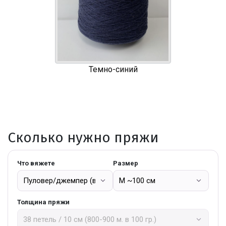
Темно-синий
Сколько нужно пряжи
Что вяжете
Размер
Толщина пряжи