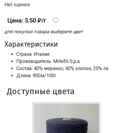
Нет оценок
Цена: 3.50 ₽/г
для покупки товара выберите цвет
Характеристики
Страна: Италия
Производитель: Millefili S.p.a.
Состав: 40% меринос, 40% хлопок, 20% па
Длина: 900м/100г
Доступные цвета