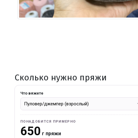
Сколько нужно пряжи
Что вяжете
ПОНАДОБИТСЯ ПРИМЕРНО
650
г пряжи