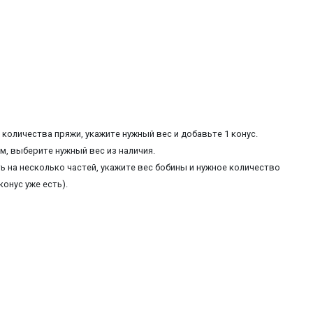
количества пряжи, укажите нужный вес и добавьте 1 конус.
, выберите нужный вес из наличия.
ь на несколько частей, укажите вес бобины и нужное количество
конус уже есть).