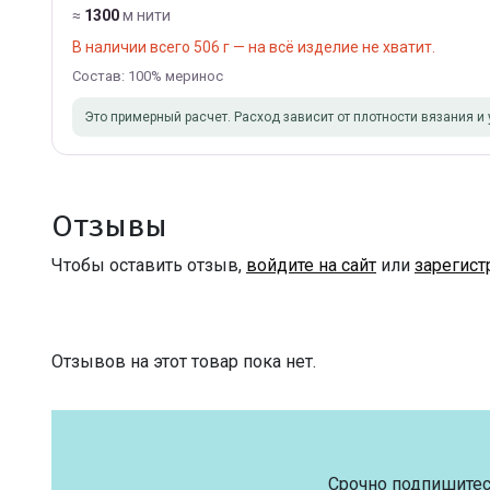
≈
1300
м нити
В наличии всего 506 г — на всё изделие не хватит.
Состав: 100% меринос
Это примерный расчет. Расход зависит от плотности вязания и 
Отзывы
Чтобы оставить отзыв,
войдите на сайт
или
зарегист
Отзывов на этот товар пока нет.
Срочно подпишитес