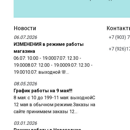
Новости
Контакт
06.07.2026
+7 (903) 
ИЗМЕНЕНИЯ в режиме работы
+7 (926)1
магазина
06.07: 10.00 - 19.0007.07: 12.30 -
19.0008.07: 12.00 - 19.0009.07: 12.30 -
19.0010.07: выходной 🌸...
08.05.2026
График работы на 9 мая!!!
8 мая: с 10 до 199-11 мая: выходнойС
12 мая в обычном режиме.Заказы на
сайте принимаем заказы 12...
03.01.2026