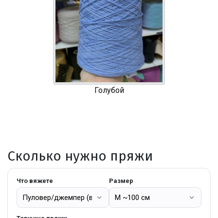
Голубой
Сколько нужно пряжи
Что вяжете
Размер