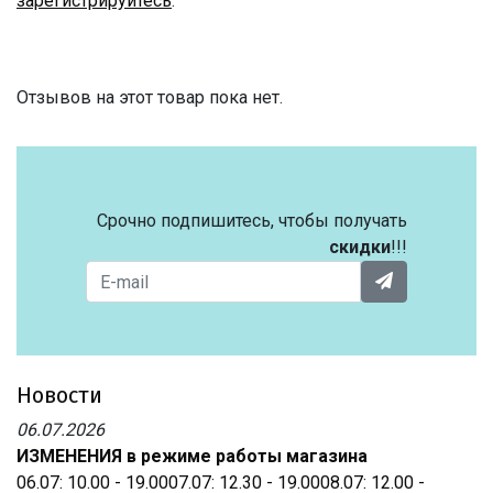
зарегистрируйтесь
.
Отзывов на этот товар пока нет.
Срочно подпишитесь, чтобы получать
скидки
!!!
Новости
06.07.2026
ИЗМЕНЕНИЯ в режиме работы магазина
06.07: 10.00 - 19.0007.07: 12.30 - 19.0008.07: 12.00 -