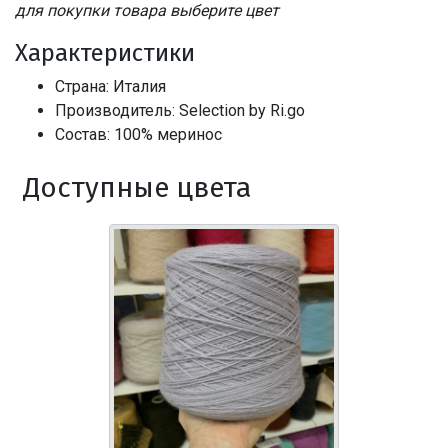
для покупки товара выберите цвет
Характеристики
Страна: Италия
Производитель: Selection by Ri.go
Состав: 100% меринос
Доступные цвета