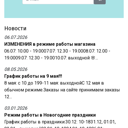
Новости
06.07.2026
ИЗМЕНЕНИЯ в режиме работы магазина
06.07: 10.00 - 19.0007.07: 12.30 - 19.0008.07: 12.00 -
19.0009.07: 12.30 - 19.0010.07: выходной 🌸...
08.05.2026
График работы на 9 мая!!!
8 мая: с 10 до 199-11 мая: выходнойС 12 мая в
обычном режиме.Заказы на сайте принимаем заказы
12...
03.01.2026
Режим работы в Новогодние праздники
График работы в праздники:30.12: 10-1831.12, 01.01,