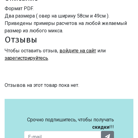
Формат PDF.
Два размера ( овер на ширину 58см и 49см ).
Приведены примеры расчетов на любой желаемый
размер из любого микса.
Отзывы
Чтобы оставить отзыв,
войдите на сайт
или
зарегистрируйтесь
.
Отзывов на этот товар пока нет.
Срочно подпишитесь, чтобы получать
скидки
!!!