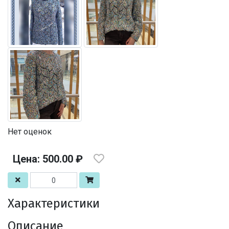
Нет оценок
Цена: 500.00 ₽
Характеристики
Описание