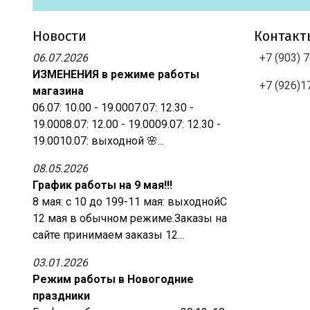
Новости
Контакт
06.07.2026
+7 (903) 
ИЗМЕНЕНИЯ в режиме работы
+7 (926)1
магазина
06.07: 10.00 - 19.0007.07: 12.30 -
19.0008.07: 12.00 - 19.0009.07: 12.30 -
19.0010.07: выходной 🌸...
08.05.2026
График работы на 9 мая!!!
8 мая: с 10 до 199-11 мая: выходнойС
12 мая в обычном режиме.Заказы на
сайте принимаем заказы 12...
03.01.2026
Режим работы в Новогодние
праздники