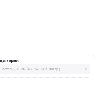
лщина пряжи