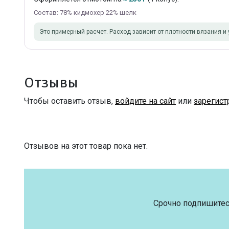
Состав: 78% кидмохер 22% шелк
Это примерный расчет. Расход зависит от плотности вязания и 
Отзывы
Чтобы оставить отзыв,
войдите на сайт
или
зарегист
Отзывов на этот товар пока нет.
Срочно подпишитес