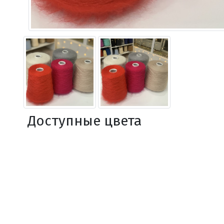
Доступные цвета