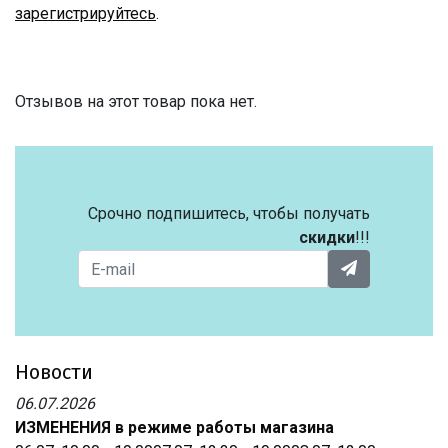
зарегистрируйтесь
.
Отзывов на этот товар пока нет.
Срочно подпишитесь, чтобы получать
скидки
!!!
Новости
06.07.2026
ИЗМЕНЕНИЯ в режиме работы магазина