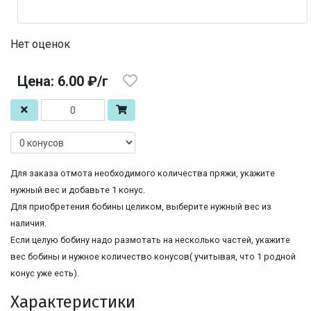
Нет оценок
Цена: 6.00 ₽/г
Для заказа отмота необходимого количества пряжи, укажите
нужный вес и добавьте 1 конус.
Для приобретения бобины целиком, выберите нужный вес из
наличия.
Если целую бобину надо размотать на несколько частей, укажите
вес бобины и нужное количество конусов( учитывая, что 1 родной
конус уже есть).
Характеристики