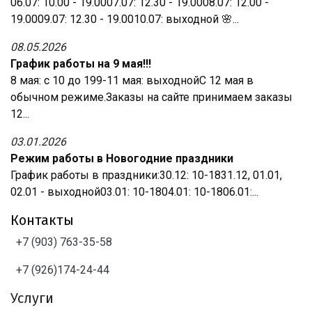
06.07: 10.00 - 19.0007.07: 12.30 - 19.0008.07: 12.00 -
19.0009.07: 12.30 - 19.0010.07: выходной 🌸...
08.05.2026
График работы на 9 мая!!!
8 мая: с 10 до 199-11 мая: выходнойС 12 мая в
обычном режиме.Заказы на сайте принимаем заказы
12...
03.01.2026
Режим работы в Новогодние праздники
График работы в праздники:30.12: 10-1831.12, 01.01,
02.01 - выходной03.01: 10-1804.01: 10-1806.01:...
Контакты
+7 (903) 763-35-58
+7 (926)174-24-44
Услуги