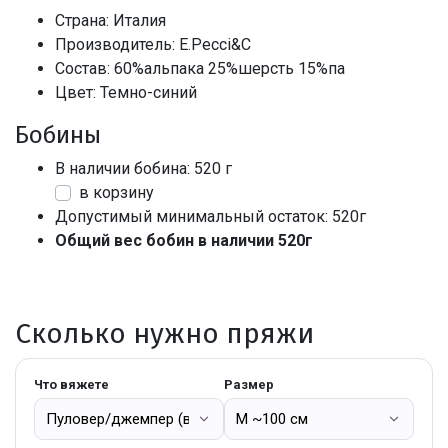
Страна: Италия
Производитель: E.Pecci&C
Состав: 60%альпака 25%шерсть 15%па
Цвет: Темно-синий
Бобины
В наличии бобина: 520 г
в корзину
Допустимый минимальный остаток: 520г
Общий вес бобин в наличии 520г
Сколько нужно пряжи
Что вяжете
Размер