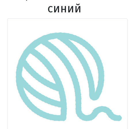
синий