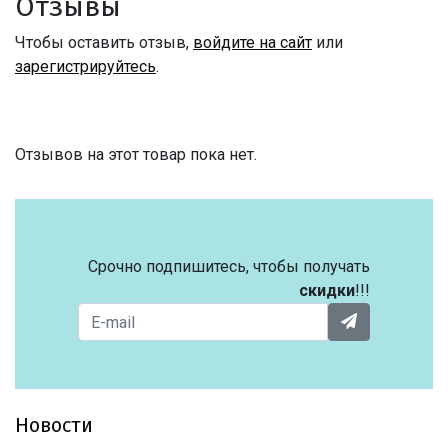
Отзывы
Чтобы оставить отзыв,
войдите на сайт
или
зарегистрируйтесь
.
Отзывов на этот товар пока нет.
Срочно подпишитесь, чтобы получать
скидки
!!!
Новости