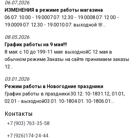
06.07.2026
ИЗМЕНЕНИЯ в режиме работы магазина
06.07: 10.00 - 19.0007.07: 12.30 - 19.0008.07: 12.00 -
19.0009.07: 12.30 - 19.0010.07: выходной 🌸...
08.05.2026
График работы на 9 мая!!!
8 мая: с 10 до 199-11 мая: выходнойС 12 мая в
обычном режиме.Заказы на сайте принимаем заказы
12...
03.01.2026
Режим работы в Новогодние праздники
График работы в праздники:30.12: 10-1831.12, 01.01,
02.01 - выходной03.01: 10-1804.01: 10-1806.01:...
Контакты
+7 (903) 763-35-58
+7 (926)174-24-44