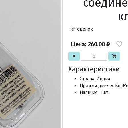
соедине
к
Нет оценок
Цена: 260.00 ₽
Характеристики
Страна: Индия
Производитель: KnitP
Наличие: 1шт