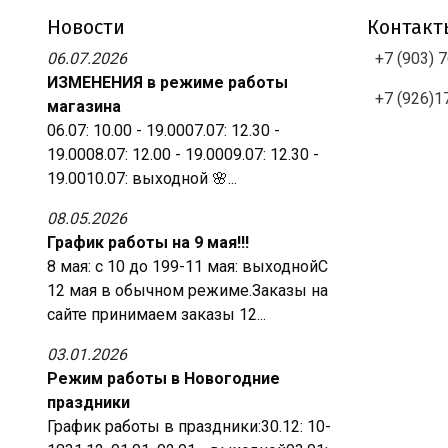
Новости
Контакт
06.07.2026
+7 (903) 
ИЗМЕНЕНИЯ в режиме работы
+7 (926)1
магазина
06.07: 10.00 - 19.0007.07: 12.30 -
19.0008.07: 12.00 - 19.0009.07: 12.30 -
19.0010.07: выходной 🌸...
08.05.2026
График работы на 9 мая!!!
8 мая: с 10 до 199-11 мая: выходнойС
12 мая в обычном режиме.Заказы на
сайте принимаем заказы 12...
03.01.2026
Режим работы в Новогодние
праздники
График работы в праздники:30.12: 10-