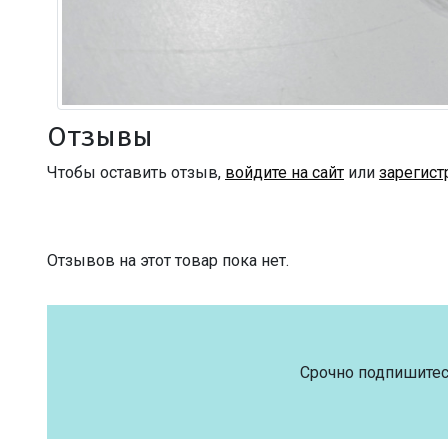
Отзывы
Чтобы оставить отзыв,
войдите на сайт
или
зарегист
Отзывов на этот товар пока нет.
Срочно подпишитес