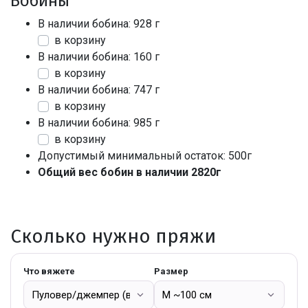
Бобины
В наличии бобина: 928 г
в корзину
В наличии бобина: 160 г
в корзину
В наличии бобина: 747 г
в корзину
В наличии бобина: 985 г
в корзину
Допустимый минимальный остаток: 500г
Общий вес бобин в наличии 2820г
Сколько нужно пряжи
Что вяжете
Размер