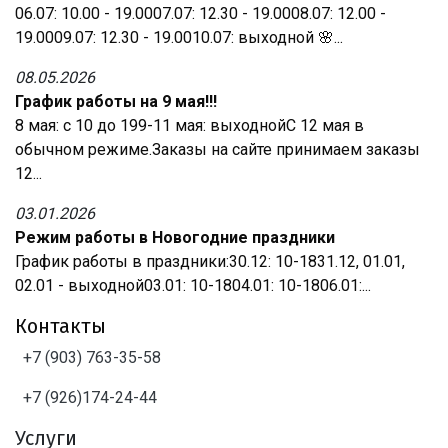
06.07: 10.00 - 19.0007.07: 12.30 - 19.0008.07: 12.00 -
19.0009.07: 12.30 - 19.0010.07: выходной 🌸...
08.05.2026
График работы на 9 мая!!!
8 мая: с 10 до 199-11 мая: выходнойС 12 мая в
обычном режиме.Заказы на сайте принимаем заказы
12...
03.01.2026
Режим работы в Новогодние праздники
График работы в праздники:30.12: 10-1831.12, 01.01,
02.01 - выходной03.01: 10-1804.01: 10-1806.01:...
Контакты
+7 (903) 763-35-58
+7 (926)174-24-44
Услуги