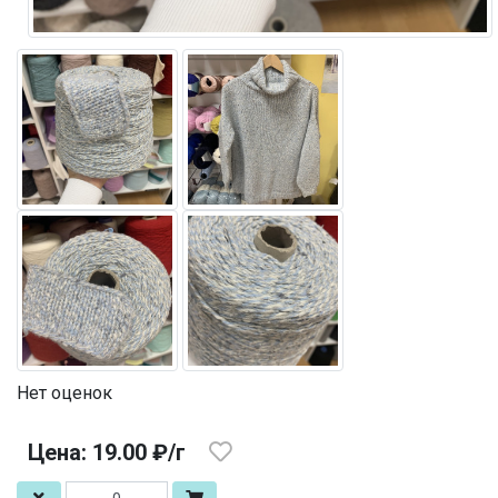
Нет оценок
Цена: 19.00 ₽/г