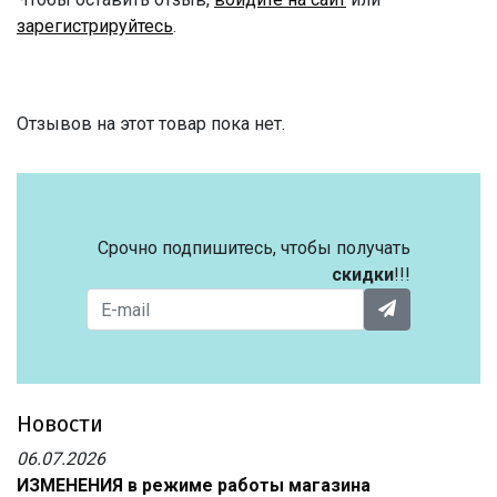
зарегистрируйтесь
.
Отзывов на этот товар пока нет.
Срочно подпишитесь, чтобы получать
скидки
!!!
Новости
06.07.2026
ИЗМЕНЕНИЯ в режиме работы магазина