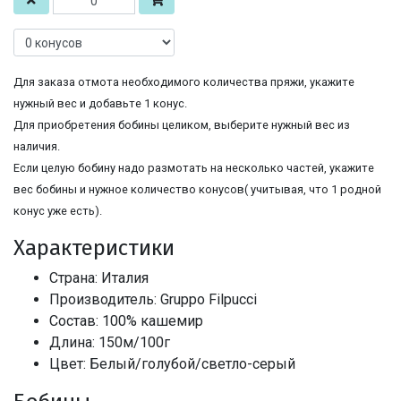
Для заказа отмота необходимого количества пряжи, укажите
нужный вес и добавьте 1 конус.
Для приобретения бобины целиком, выберите нужный вес из
наличия.
Если целую бобину надо размотать на несколько частей, укажите
вес бобины и нужное количество конусов( учитывая, что 1 родной
конус уже есть).
Характеристики
Страна: Италия
Производитель: Gruppo Filpucci
Состав: 100% кашемир
Длина: 150м/100г
Цвет: Белый/голубой/светло-серый