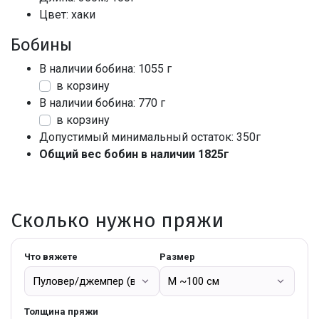
Цвет: хаки
Бобины
В наличии бобина: 1055 г
в корзину
В наличии бобина: 770 г
в корзину
Допустимый минимальный остаток: 350г
Общий вес бобин в наличии 1825г
Сколько нужно пряжи
Что вяжете
Размер
Толщина пряжи