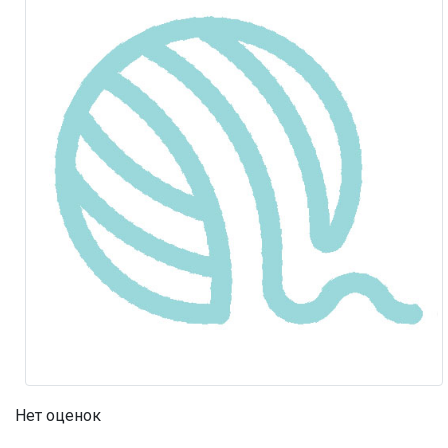
Нет оценок