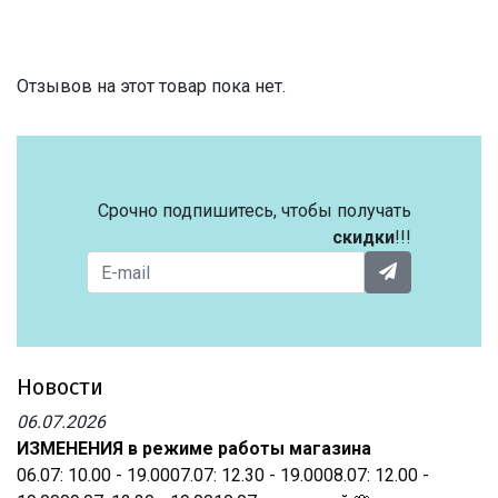
Отзывов на этот товар пока нет.
Срочно подпишитесь, чтобы получать
скидки
!!!
Новости
06.07.2026
ИЗМЕНЕНИЯ в режиме работы магазина
06.07: 10.00 - 19.0007.07: 12.30 - 19.0008.07: 12.00 -