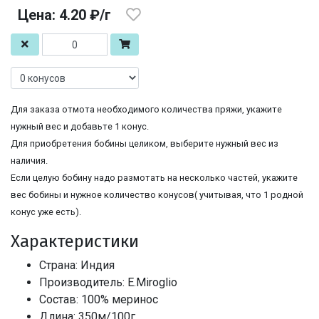
Цена: 4.20 ₽/г
Для заказа отмота необходимого количества пряжи, укажите
нужный вес и добавьте 1 конус.
Для приобретения бобины целиком, выберите нужный вес из
наличия.
Если целую бобину надо размотать на несколько частей, укажите
вес бобины и нужное количество конусов( учитывая, что 1 родной
конус уже есть).
Характеристики
Страна: Индия
Производитель: E.Miroglio
Состав: 100% меринос
Длина: 350м/100г