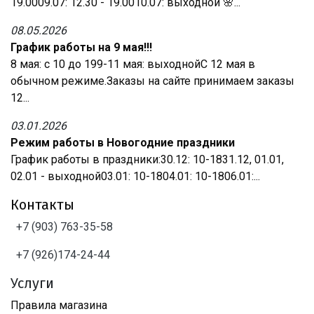
19.0009.07: 12.30 - 19.0010.07: выходной 🌸...
08.05.2026
График работы на 9 мая!!!
8 мая: с 10 до 199-11 мая: выходнойС 12 мая в
обычном режиме.Заказы на сайте принимаем заказы
12...
03.01.2026
Режим работы в Новогодние праздники
График работы в праздники:30.12: 10-1831.12, 01.01,
02.01 - выходной03.01: 10-1804.01: 10-1806.01:...
Контакты
+7 (903) 763-35-58
+7 (926)174-24-44
Услуги
Правила магазина