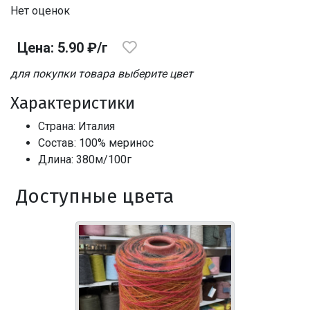
Нет оценок
Цена: 5.90 ₽/г
для покупки товара выберите цвет
Характеристики
Страна: Италия
Состав: 100% меринос
Длина: 380м/100г
Доступные цвета