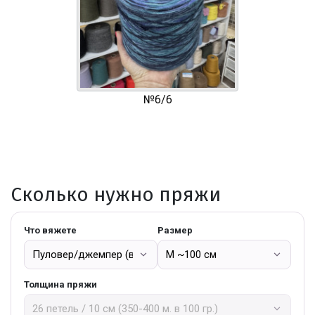
№6/6
Сколько нужно пряжи
Что вяжете
Размер
Толщина пряжи