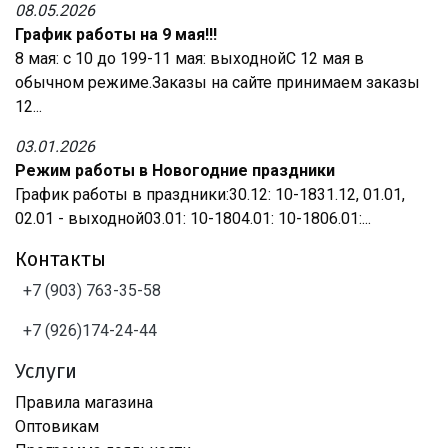
08.05.2026
График работы на 9 мая!!!
8 мая: с 10 до 199-11 мая: выходнойС 12 мая в
обычном режиме.Заказы на сайте принимаем заказы
12...
03.01.2026
Режим работы в Новогодние праздники
График работы в праздники:30.12: 10-1831.12, 01.01,
02.01 - выходной03.01: 10-1804.01: 10-1806.01:...
Контакты
+7 (903) 763-35-58
+7 (926)174-24-44
Услуги
Правила магазина
Оптовикам