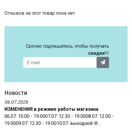
Отзывов на этот товар пока нет.
Срочно подпишитесь, чтобы получать
скидки
!!!
Новости
06.07.2026
ИЗМЕНЕНИЯ в режиме работы магазина
06.07: 10.00 - 19.0007.07: 12.30 - 19.0008.07: 12.00 -
19.0009.07: 12.30 - 19.0010.07: выходной 🌸...