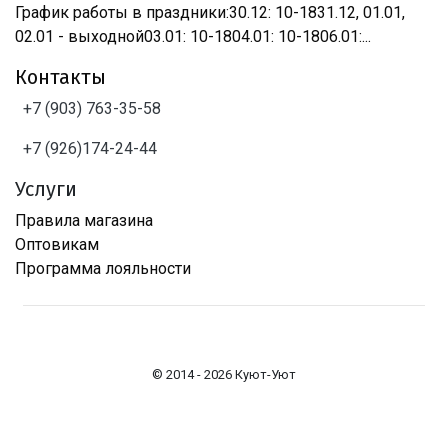
График работы в праздники:30.12: 10-1831.12, 01.01,
02.01 - выходной03.01: 10-1804.01: 10-1806.01:...
Контакты
+7 (903) 763-35-58
+7 (926)174-24-44
Услуги
Правила магазина
Оптовикам
Программа лояльности
© 2014 - 2026 Куют-Уют