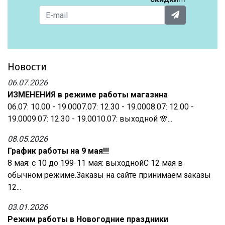
Новости
06.07.2026
ИЗМЕНЕНИЯ в режиме работы магазина
06.07: 10.00 - 19.0007.07: 12.30 - 19.0008.07: 12.00 -
19.0009.07: 12.30 - 19.0010.07: выходной 🌸...
08.05.2026
График работы на 9 мая!!!
8 мая: с 10 до 199-11 мая: выходнойС 12 мая в
обычном режиме.Заказы на сайте принимаем заказы
12...
03.01.2026
Режим работы в Новогодние праздники