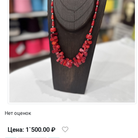
Нет оценок
Цена: 1`500.00 ₽