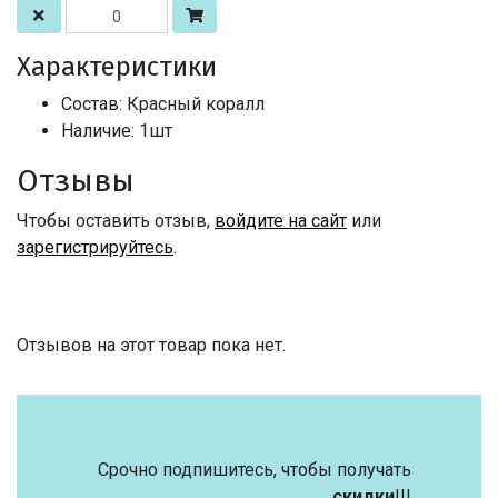
Характеристики
Состав: Красный коралл
Наличие: 1шт
Отзывы
Чтобы оставить отзыв,
войдите на сайт
или
зарегистрируйтесь
.
Отзывов на этот товар пока нет.
Срочно подпишитесь, чтобы получать
скидки
!!!