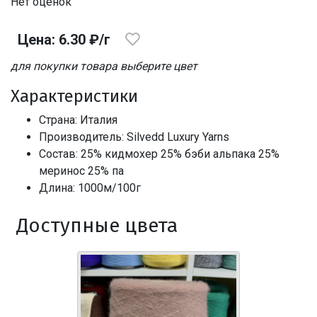
Нет оценок
Цена: 6.30 ₽/г
для покупки товара выберите цвет
Характеристики
Страна: Италия
Производитель: Silvedd Luxury Yarns
Состав: 25% кидмохер 25% бэби альпака 25%
меринос 25% па
Длина: 1000м/100г
Доступные цвета