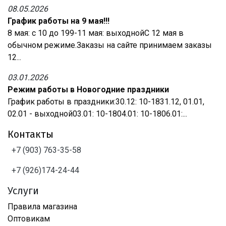
08.05.2026
График работы на 9 мая!!!
8 мая: с 10 до 199-11 мая: выходнойС 12 мая в
обычном режиме.Заказы на сайте принимаем заказы
12...
03.01.2026
Режим работы в Новогодние праздники
График работы в праздники:30.12: 10-1831.12, 01.01,
02.01 - выходной03.01: 10-1804.01: 10-1806.01:...
Контакты
+7 (903) 763-35-58
+7 (926)174-24-44
Услуги
Правила магазина
Оптовикам