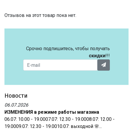
Отзывов на этот товар пока нет.
Срочно подпишитесь, чтобы получать
скидки
!!!
Новости
06.07.2026
ИЗМЕНЕНИЯ в режиме работы магазина
06.07: 10.00 - 19.0007.07: 12.30 - 19.0008.07: 12.00 -
19.0009.07: 12.30 - 19.0010.07: выходной 🌸...