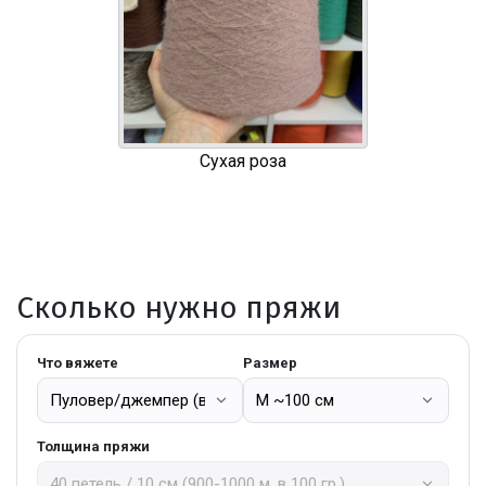
Сухая роза
Сколько нужно пряжи
Что вяжете
Размер
Толщина пряжи