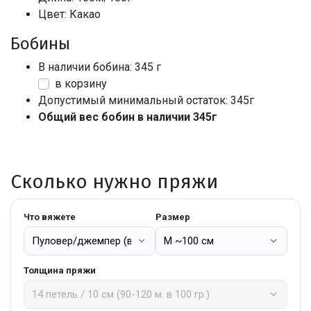
Цвет: Какао
Бобины
В наличии бобина: 345 г
в корзину
Допустимый минимальный остаток: 345г
Общий вес бобин в наличии 345г
Сколько нужно пряжи
Что вяжете
Размер
Толщина пряжи