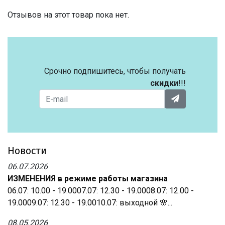
Отзывов на этот товар пока нет.
Срочно подпишитесь, чтобы получать
скидки
!!!
Новости
06.07.2026
ИЗМЕНЕНИЯ в режиме работы магазина
06.07: 10.00 - 19.0007.07: 12.30 - 19.0008.07: 12.00 -
19.0009.07: 12.30 - 19.0010.07: выходной 🌸...
08.05.2026