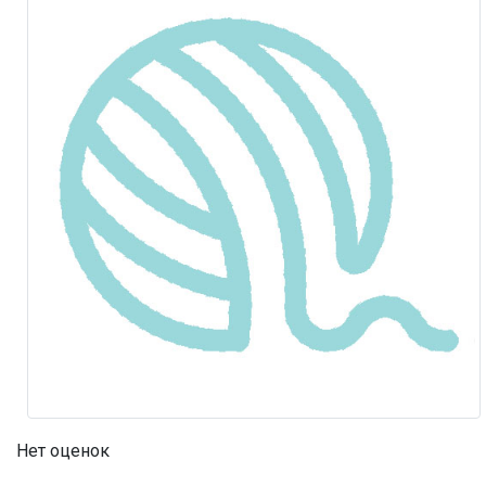
Нет оценок