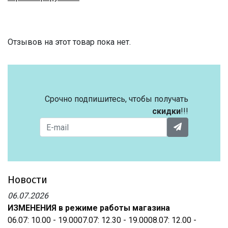
Отзывов на этот товар пока нет.
Срочно подпишитесь, чтобы получать
скидки
!!!
Новости
06.07.2026
ИЗМЕНЕНИЯ в режиме работы магазина
06.07: 10.00 - 19.0007.07: 12.30 - 19.0008.07: 12.00 -