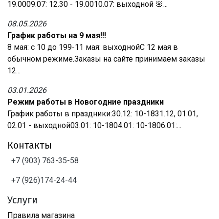
19.0009.07: 12.30 - 19.0010.07: выходной 🌸...
08.05.2026
График работы на 9 мая!!!
8 мая: с 10 до 199-11 мая: выходнойС 12 мая в
обычном режиме.Заказы на сайте принимаем заказы
12...
03.01.2026
Режим работы в Новогодние праздники
График работы в праздники:30.12: 10-1831.12, 01.01,
02.01 - выходной03.01: 10-1804.01: 10-1806.01:...
Контакты
+7 (903) 763-35-58
+7 (926)174-24-44
Услуги
Правила магазина