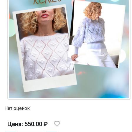
Нет оценок
Цена: 550.00 ₽