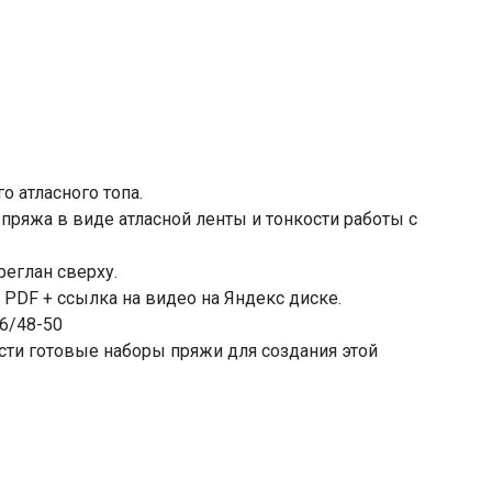
 атласного топа.
ряжа в виде атласной ленты и тонкости работы с
реглан сверху.
PDF + ссылка на видео на Яндекс диске.
6/48-50
сти готовые наборы пряжи для создания этой