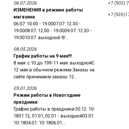
06.07.2026
+7 (903) 
ИЗМЕНЕНИЯ в режиме работы
+7 (926)1
магазина
06.07: 10.00 - 19.0007.07: 12.30 -
19.0008.07: 12.00 - 19.0009.07: 12.30 -
19.0010.07: выходной 🌸...
08.05.2026
График работы на 9 мая!!!
8 мая: с 10 до 199-11 мая: выходнойС
12 мая в обычном режиме.Заказы на
сайте принимаем заказы 12...
03.01.2026
Режим работы в Новогодние
праздники
График работы в праздники:30.12: 10-
1831.12, 01.01, 02.01 - выходной03.01:
10-1804.01: 10-1806.01:...