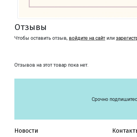
Отзывы
Чтобы оставить отзыв,
войдите на сайт
или
зарегист
Отзывов на этот товар пока нет.
Срочно подпишитес
Новости
Контакт