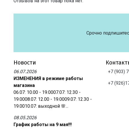
Отзывов на этот товар пока нет.
Срочно подпишитес
Новости
Контакт
06.07.2026
+7 (903) 
ИЗМЕНЕНИЯ в режиме работы
+7 (926)1
магазина
06.07: 10.00 - 19.0007.07: 12.30 -
19.0008.07: 12.00 - 19.0009.07: 12.30 -
19.0010.07: выходной 🌸...
08.05.2026
График работы на 9 мая!!!