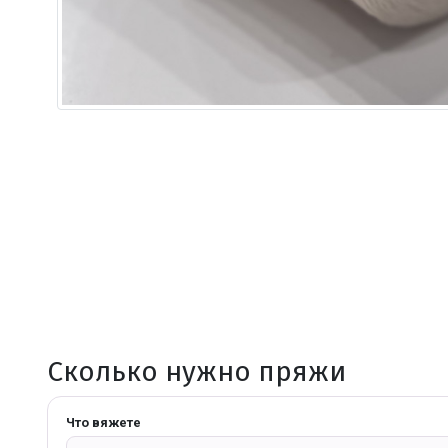
Сколько нужно пряжи
Что вяжете