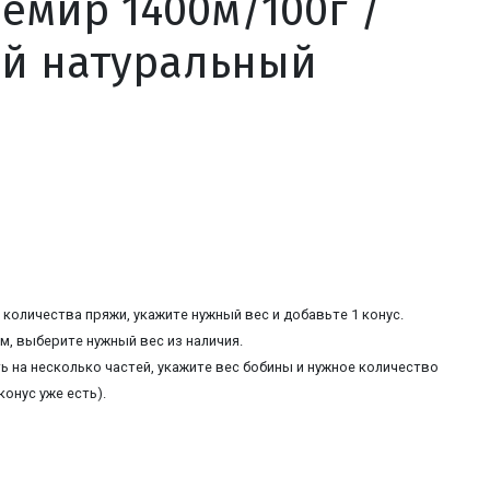
емир 1400м/100г /
й натуральный
количества пряжи, укажите нужный вес и добавьте 1 конус.
, выберите нужный вес из наличия.
ь на несколько частей, укажите вес бобины и нужное количество
конус уже есть).