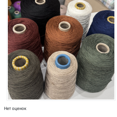
Нет оценок