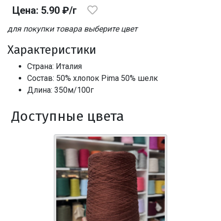
Цена: 5.90 ₽/г
для покупки товара выберите цвет
Характеристики
Страна: Италия
Состав: 50% хлопок Pima 50% шелк
Длина: 350м/100г
Доступные цвета