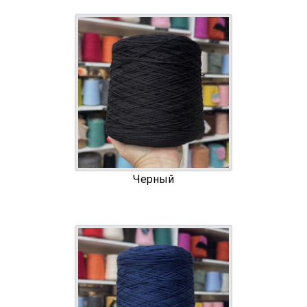
Черный