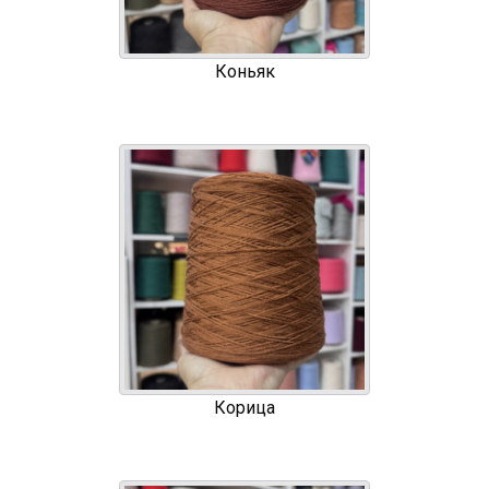
Коньяк
Корица