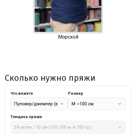
Морской
Сколько нужно пряжи
Что вяжете
Размер
Толщина пряжи