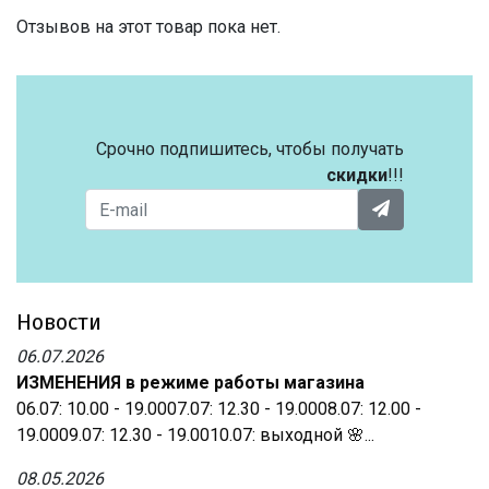
Отзывов на этот товар пока нет.
Срочно подпишитесь, чтобы получать
скидки
!!!
Новости
06.07.2026
ИЗМЕНЕНИЯ в режиме работы магазина
06.07: 10.00 - 19.0007.07: 12.30 - 19.0008.07: 12.00 -
19.0009.07: 12.30 - 19.0010.07: выходной 🌸...
08.05.2026