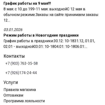
График работы на 9 мая!!!
8 мая: с 10 до 199-11 мая: выходнойС 12 мая в
обычном режиме.Заказы на сайте принимаем заказы
12...
03.01.2026
Режим работы в Новогодние праздники
График работы в праздники:30.12: 10-1831.12, 01.01,
02.01 - выходной03.01: 10-1804.01: 10-1806.01:...
Контакты
+7 (903) 763-35-58
+7 (926)174-24-44
Услуги
Правила магазина
Оптовикам
Программа лояльности