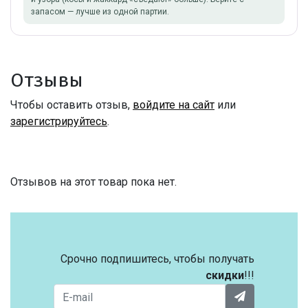
запасом — лучше из одной партии.
Отзывы
Чтобы оставить отзыв,
войдите на сайт
или
зарегистрируйтесь
.
Отзывов на этот товар пока нет.
Срочно подпишитесь, чтобы получать
скидки
!!!