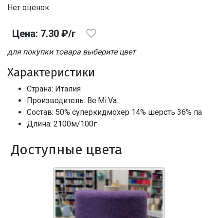
Нет оценок
Цена: 7.30 ₽/г
для покупки товара выберите цвет
Характеристики
Страна: Италия
Производитель: Be.Mi.Va.
Состав: 50% суперкидмохер 14% шерсть 36% па
Длина: 2100м/100г
Доступные цвета