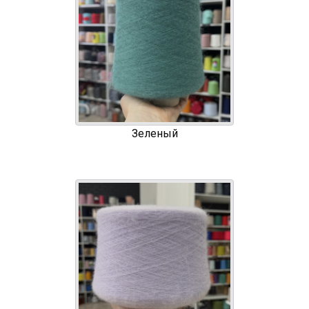
Зеленый