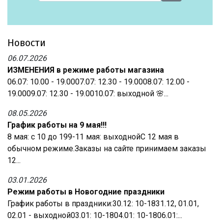
Новости
06.07.2026
ИЗМЕНЕНИЯ в режиме работы магазина
06.07: 10.00 - 19.0007.07: 12.30 - 19.0008.07: 12.00 -
19.0009.07: 12.30 - 19.0010.07: выходной 🌸...
08.05.2026
График работы на 9 мая!!!
8 мая: с 10 до 199-11 мая: выходнойС 12 мая в
обычном режиме.Заказы на сайте принимаем заказы
12...
03.01.2026
Режим работы в Новогодние праздники
График работы в праздники:30.12: 10-1831.12, 01.01,
02.01 - выходной03.01: 10-1804.01: 10-1806.01:...