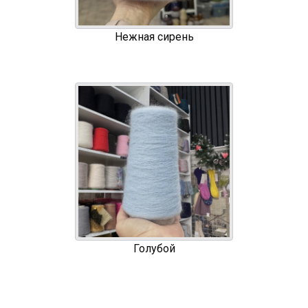
Нежная сирень
Голубой