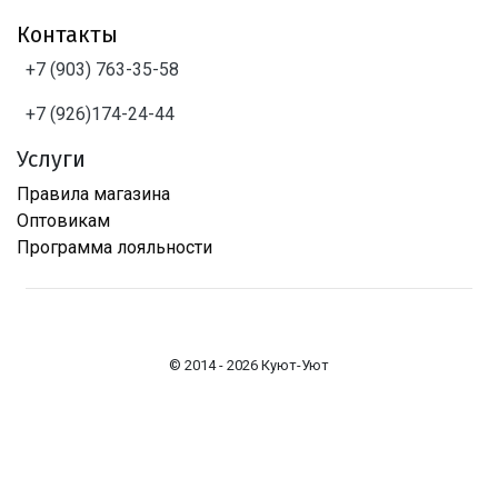
Контакты
+7 (903) 763-35-58
+7 (926)174-24-44
Услуги
Правила магазина
Оптовикам
Программа лояльности
© 2014 - 2026 Куют-Уют