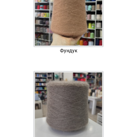
Фундук