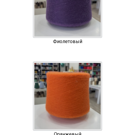
Фиолетовый
Оранжевый