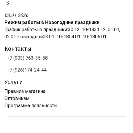
12...
03.01.2026
Режим работы в Новогодние праздники
График работы в праздники:30.12: 10-1831.12, 01.01,
02.01 - выходной03.01: 10-1804.01: 10-1806.01:...
Контакты
+7 (903) 763-35-58
+7 (926)174-24-44
Услуги
Правила магазина
Оптовикам
Программа лояльности