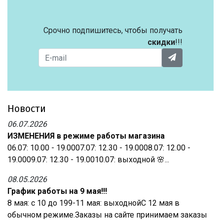
Срочно подпишитесь, чтобы получать
скидки
!!!
Новости
06.07.2026
ИЗМЕНЕНИЯ в режиме работы магазина
06.07: 10.00 - 19.0007.07: 12.30 - 19.0008.07: 12.00 -
19.0009.07: 12.30 - 19.0010.07: выходной 🌸...
08.05.2026
График работы на 9 мая!!!
8 мая: с 10 до 199-11 мая: выходнойС 12 мая в
обычном режиме.Заказы на сайте принимаем заказы