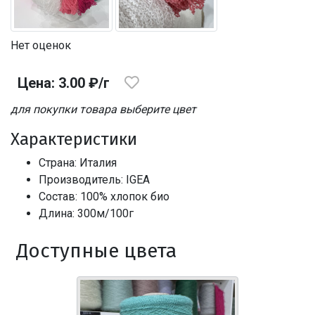
Нет оценок
Цена: 3.00 ₽/г
для покупки товара выберите цвет
Характеристики
Страна: Италия
Производитель: IGEA
Состав: 100% хлопок био
Длина: 300м/100г
Доступные цвета