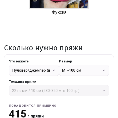
Фуксия
Сколько нужно пряжи
Что вяжете
Размер
Толщина пряжи
ПОНАДОБИТСЯ ПРИМЕРНО
415
г пряжи