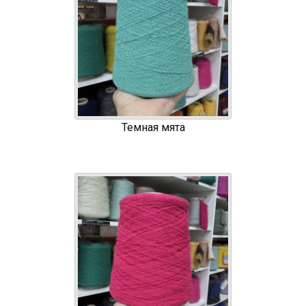
Темная мята