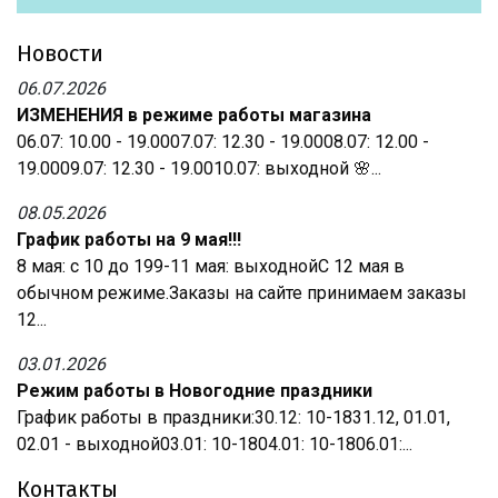
Новости
06.07.2026
ИЗМЕНЕНИЯ в режиме работы магазина
06.07: 10.00 - 19.0007.07: 12.30 - 19.0008.07: 12.00 -
19.0009.07: 12.30 - 19.0010.07: выходной 🌸...
08.05.2026
График работы на 9 мая!!!
8 мая: с 10 до 199-11 мая: выходнойС 12 мая в
обычном режиме.Заказы на сайте принимаем заказы
12...
03.01.2026
Режим работы в Новогодние праздники
График работы в праздники:30.12: 10-1831.12, 01.01,
02.01 - выходной03.01: 10-1804.01: 10-1806.01:...
Контакты