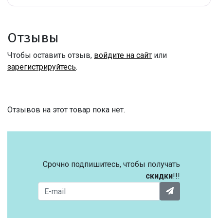
Отзывы
Чтобы оставить отзыв,
войдите на сайт
или
зарегистрируйтесь
.
Отзывов на этот товар пока нет.
Срочно подпишитесь, чтобы получать
скидки
!!!