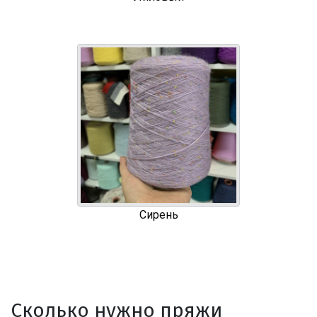
Сирень
Сколько нужно пряжи