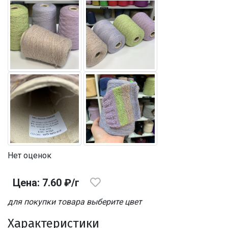
Нет оценок
Цена: 7.60 ₽/г
для покупки товара выберите цвет
Характеристики