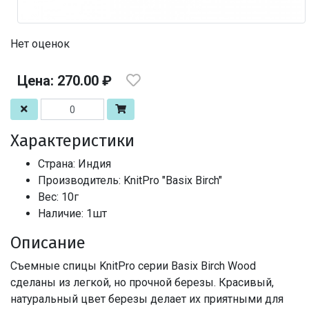
Нет оценок
Цена: 270.00 ₽
Характеристики
Страна: Индия
Производитель: KnitPro "Basix Birch"
Вес: 10г
Наличие: 1шт
Описание
Съемные спицы KnitPro серии Basix Birch Wood
сделаны из легкой, но прочной березы. Красивый,
натуральный цвет березы делает их приятными для