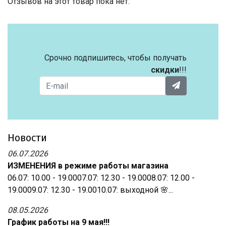
Отзывов на этот товар пока нет.
Срочно подпишитесь, чтобы получать
скидки
!!!
Новости
06.07.2026
ИЗМЕНЕНИЯ в режиме работы магазина
06.07: 10.00 - 19.0007.07: 12.30 - 19.0008.07: 12.00 -
19.0009.07: 12.30 - 19.0010.07: выходной 🌸...
08.05.2026
График работы на 9 мая!!!