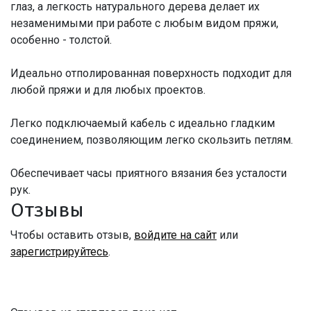
глаз, а легкость натурального дерева делает их
незаменимыми при работе с любым видом пряжи,
особенно - толстой.
Идеально отполированная поверхность подходит для
любой пряжи и для любых проектов.
Легко подключаемый кабель с идеально гладким
соединением, позволяющим легко скользить петлям.
Обеспечивает часы приятного вязания без усталости
рук.
Отзывы
Чтобы оставить отзыв,
войдите на сайт
или
зарегистрируйтесь
.