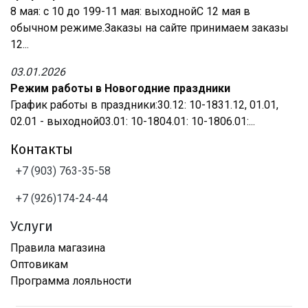
8 мая: с 10 до 199-11 мая: выходнойС 12 мая в
обычном режиме.Заказы на сайте принимаем заказы
12...
03.01.2026
Режим работы в Новогодние праздники
График работы в праздники:30.12: 10-1831.12, 01.01,
02.01 - выходной03.01: 10-1804.01: 10-1806.01:...
Контакты
+7 (903) 763-35-58
+7 (926)174-24-44
Услуги
Правила магазина
Оптовикам
Программа лояльности