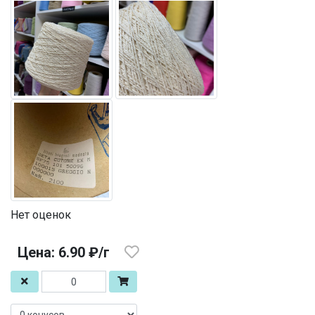
Нет оценок
Цена: 6.90 ₽/г