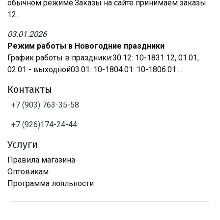
обычном режиме.Заказы на сайте принимаем заказы
12...
03.01.2026
Режим работы в Новогодние праздники
График работы в праздники:30.12: 10-1831.12, 01.01,
02.01 - выходной03.01: 10-1804.01: 10-1806.01:...
Контакты
+7 (903) 763-35-58
+7 (926)174-24-44
Услуги
Правила магазина
Оптовикам
Программа лояльности