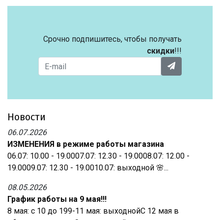
Срочно подпишитесь, чтобы получать
скидки
!!!
Новости
06.07.2026
ИЗМЕНЕНИЯ в режиме работы магазина
06.07: 10.00 - 19.0007.07: 12.30 - 19.0008.07: 12.00 -
19.0009.07: 12.30 - 19.0010.07: выходной 🌸...
08.05.2026
График работы на 9 мая!!!
8 мая: с 10 до 199-11 мая: выходнойС 12 мая в