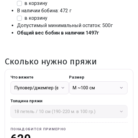
в корзину
В наличии бобина: 472 г
в корзину
Допустимый минимальный остаток: 500г
Общий вес бобин в наличии 1497г
Сколько нужно пряжи
Что вяжете
Размер
Толщина пряжи
ПОНАДОБИТСЯ ПРИМЕРНО