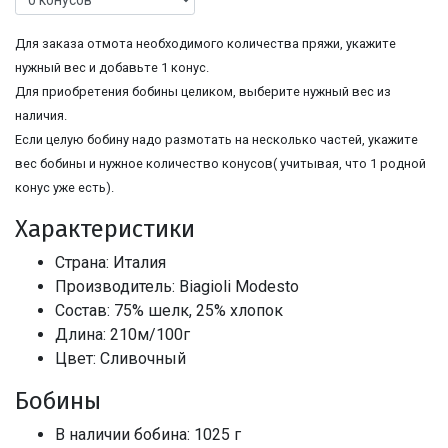
Для заказа отмота необходимого количества пряжи, укажите
нужный вес и добавьте 1 конус.
Для приобретения бобины целиком, выберите нужный вес из
наличия.
Если целую бобину надо размотать на несколько частей, укажите
вес бобины и нужное количество конусов( учитывая, что 1 родной
конус уже есть).
Характеристики
Страна: Италия
Производитель: Biagioli Modesto
Состав: 75% шелк, 25% хлопок
Длина: 210м/100г
Цвет: Сливочный
Бобины
В наличии бобина: 1025 г