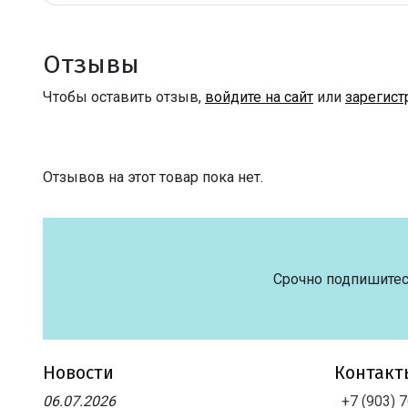
Отзывы
Чтобы оставить отзыв,
войдите на сайт
или
зарегист
Отзывов на этот товар пока нет.
Срочно подпишитес
Новости
Контакт
06.07.2026
+7 (903) 