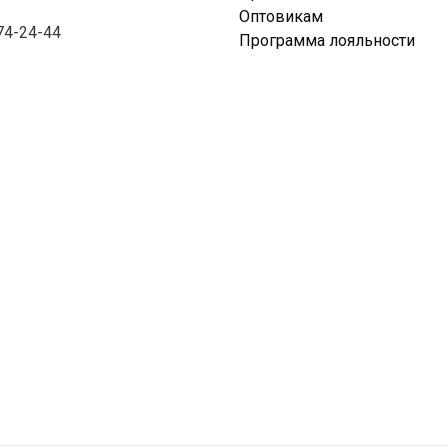
Оптовикам
74-24-44
Программа лояльности