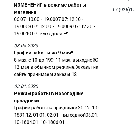
ИЗМЕНЕНИЯ в режиме работы
+7 (926)1
магазина
06.07: 10.00 - 19.0007.07: 12.30 -
19.0008.07: 12.00 - 19.0009.07: 12.30 -
19.0010.07: выходной 🌸...
08.05.2026
График работы на 9 мая!!!
8 мая: с 10 до 199-11 мая: выходнойС
12 мая в обычном режиме.Заказы на
сайте принимаем заказы 12...
03.01.2026
Режим работы в Новогодние
праздники
График работы в праздники:30.12: 10-
1831.12, 01.01, 02.01 - выходной03.01:
10-1804.01: 10-1806.01:...