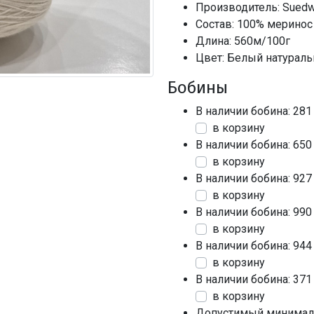
Производитель: Suedw
Состав: 100% меринос
Длина: 560м/100г
Цвет: Белый натурал
Бобины
В наличии бобина: 281
в корзину
В наличии бобина: 650
в корзину
В наличии бобина: 927
в корзину
В наличии бобина: 990
в корзину
В наличии бобина: 944
в корзину
В наличии бобина: 371
в корзину
Допустимый минималь