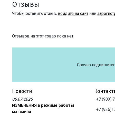
Отзывы
Чтобы оставить отзыв,
войдите на сайт
или
зарегист
Отзывов на этот товар пока нет.
Срочно подпишитес
Новости
Контакт
06.07.2026
+7 (903) 
ИЗМЕНЕНИЯ в режиме работы
+7 (926)1
магазина