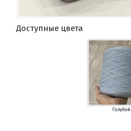
Доступные цвета
Голубой