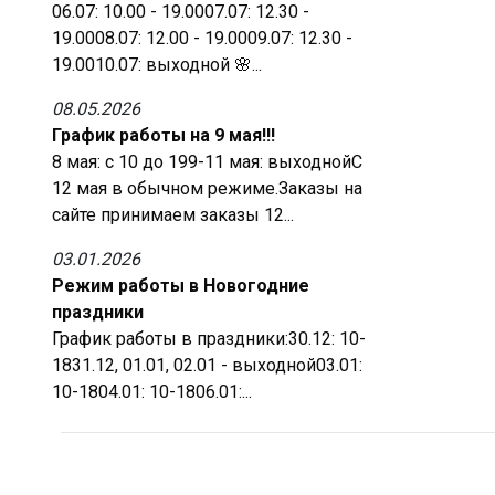
06.07: 10.00 - 19.0007.07: 12.30 -
19.0008.07: 12.00 - 19.0009.07: 12.30 -
19.0010.07: выходной 🌸...
08.05.2026
График работы на 9 мая!!!
8 мая: с 10 до 199-11 мая: выходнойС
12 мая в обычном режиме.Заказы на
сайте принимаем заказы 12...
03.01.2026
Режим работы в Новогодние
праздники
График работы в праздники:30.12: 10-
1831.12, 01.01, 02.01 - выходной03.01:
10-1804.01: 10-1806.01:...