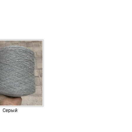
Серый