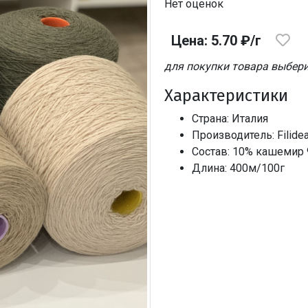
Нет оценок
Цена: 5.70 ₽/г
для покупки товара выбери
Характеристики
Страна: Италия
Производитель: Filide
Состав: 10% кашемир
Длина: 400м/100г