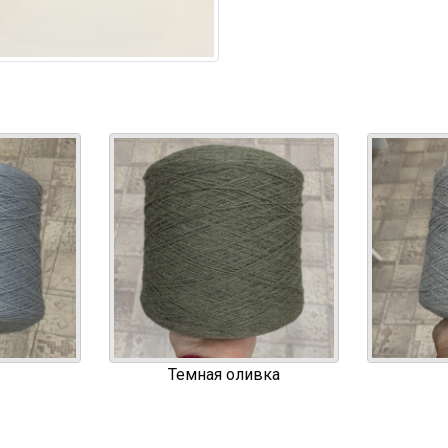
Темная оливка