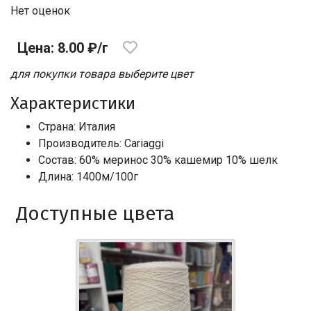
Нет оценок
Цена: 8.00 ₽/г
для покупки товара выберите цвет
Характеристики
Страна: Италия
Производитель: Cariaggi
Состав: 60% меринос 30% кашемир 10% шелк
Длина: 1400м/100г
Доступные цвета