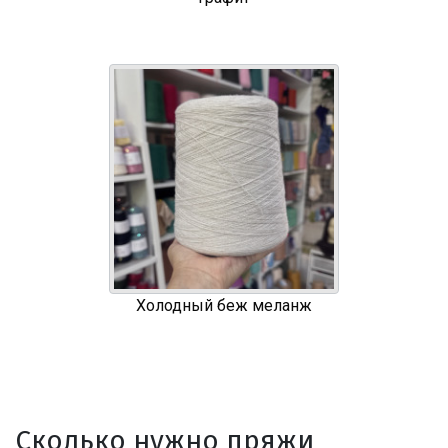
Холодный беж меланж
Сколько нужно пряжи