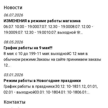
Новости
06.07.2026
ИЗМЕНЕНИЯ в режиме работы магазина
06.07: 10.00 - 19.0007.07: 12.30 - 19.0008.07: 12.00 -
19.0009.07: 12.30 - 19.0010.07: выходной 🌸...
08.05.2026
График работы на 9 мая!!!
8 мая: с 10 до 199-11 мая: выходнойС 12 мая в
обычном режиме.Заказы на сайте принимаем заказы
12...
03.01.2026
Режим работы в Новогодние праздники
График работы в праздники:30.12: 10-1831.12, 01.01,
02.01 - выходной03.01: 10-1804.01: 10-1806.01:...
Контакты