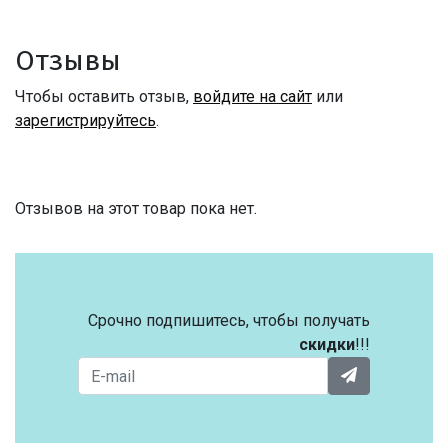
Отзывы
Чтобы оставить отзыв,
войдите на сайт
или
зарегистрируйтесь
.
Отзывов на этот товар пока нет.
Срочно подпишитесь, чтобы получать
скидки
!!!