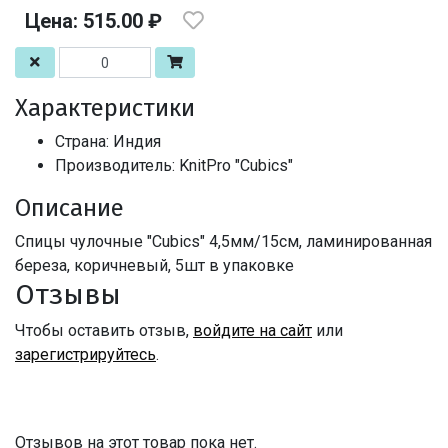
Цена: 515.00 ₽
Характеристики
Страна: Индия
Производитель: KnitPro "Cubics"
Описание
Спицы чулочные "Cubics" 4,5мм/15см, ламинированная
береза, коричневый, 5шт в упаковке
Отзывы
Чтобы оставить отзыв,
войдите на сайт
или
зарегистрируйтесь
.
Отзывов на этот товар пока нет.