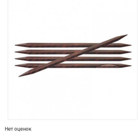
Нет оценок