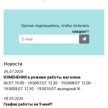
Срочно подпишитесь, чтобы получать
скидки
!!!
Новости
06.07.2026
ИЗМЕНЕНИЯ в режиме работы магазина
06.07: 10.00 - 19.0007.07: 12.30 - 19.0008.07: 12.00 -
19.0009.07: 12.30 - 19.0010.07: выходной 🌸...
08.05.2026
График работы на 9 мая!!!