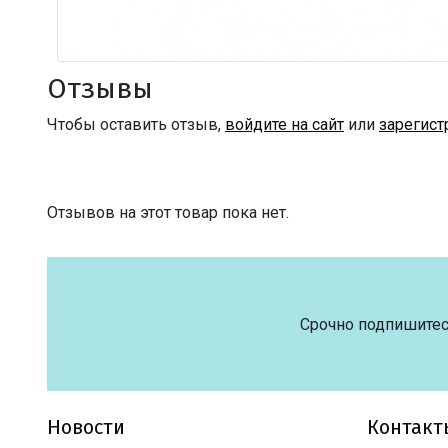
Отзывы
Чтобы оставить отзыв,
войдите на сайт
или
зарегист
Отзывов на этот товар пока нет.
Срочно подпишитес
Новости
Контакт