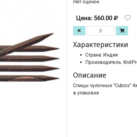
Нет оценок
Цена: 560.00 ₽
Характеристики
Страна: Индия
Производитель: KnitPro
Описание
Спицы чулочные "Cubics" 4
в упаковке