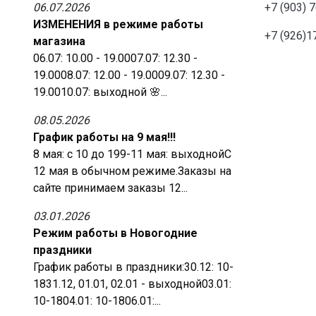
06.07.2026
+7 (903) 
ИЗМЕНЕНИЯ в режиме работы
+7 (926)1
магазина
06.07: 10.00 - 19.0007.07: 12.30 -
19.0008.07: 12.00 - 19.0009.07: 12.30 -
19.0010.07: выходной 🌸...
08.05.2026
График работы на 9 мая!!!
8 мая: с 10 до 199-11 мая: выходнойС
12 мая в обычном режиме.Заказы на
сайте принимаем заказы 12...
03.01.2026
Режим работы в Новогодние
праздники
График работы в праздники:30.12: 10-
1831.12, 01.01, 02.01 - выходной03.01:
10-1804.01: 10-1806.01:...