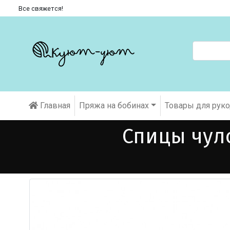
Все свяжется!
Главная
Пряжа на бобинах
Товары для рук
Спицы чуло