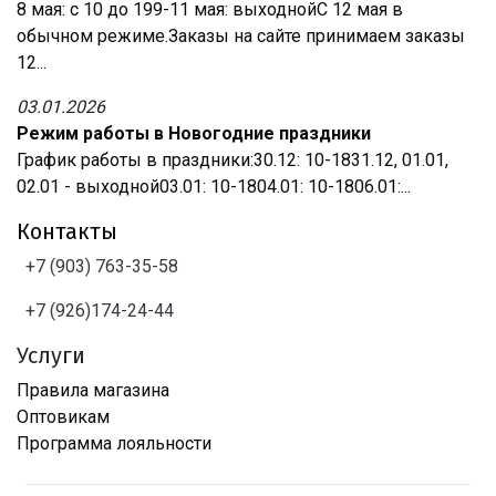
8 мая: с 10 до 199-11 мая: выходнойС 12 мая в
обычном режиме.Заказы на сайте принимаем заказы
12...
03.01.2026
Режим работы в Новогодние праздники
График работы в праздники:30.12: 10-1831.12, 01.01,
02.01 - выходной03.01: 10-1804.01: 10-1806.01:...
Контакты
+7 (903) 763-35-58
+7 (926)174-24-44
Услуги
Правила магазина
Оптовикам
Программа лояльности