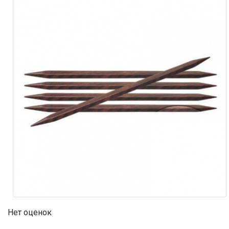
Нет оценок