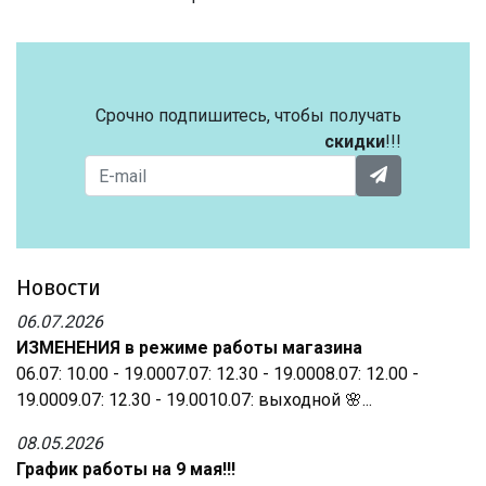
Срочно подпишитесь, чтобы получать
скидки
!!!
Новости
06.07.2026
ИЗМЕНЕНИЯ в режиме работы магазина
06.07: 10.00 - 19.0007.07: 12.30 - 19.0008.07: 12.00 -
19.0009.07: 12.30 - 19.0010.07: выходной 🌸...
08.05.2026
График работы на 9 мая!!!