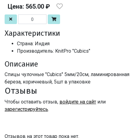
Цена: 565.00 ₽
Характеристики
Страна: Индия
Производитель: KnitPro "Cubics"
Описание
Спицы чулочные "Cubics" 5мм/20см, ламинированная
береза, коричневый, 5шт в упаковке
Отзывы
Чтобы оставить отзыв,
войдите на сайт
или
зарегистрируйтесь
.
Отзывов на этот товар пока нет.