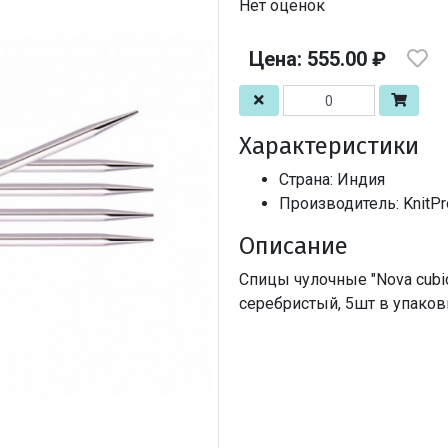
Нет оценок
Цена: 555.00 ₽
Характеристики
Страна: Индия
Производитель: KnitPr
Описание
Спицы чулочные "Nova cubi
серебристый, 5шт в упаков