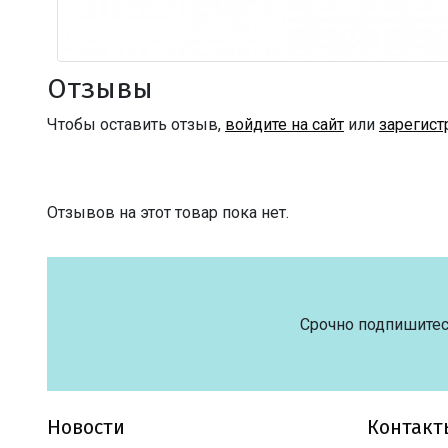
Отзывы
Чтобы оставить отзыв,
войдите на сайт
или
зарегист
Отзывов на этот товар пока нет.
Срочно подпишитес
Новости
Контакт