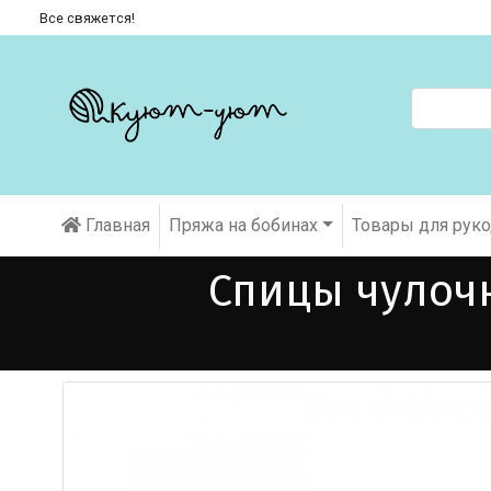
Все свяжется!
Главная
Пряжа на бобинах
Товары для рук
Спицы чулочн