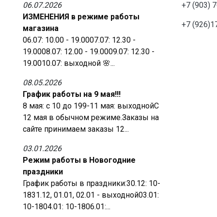
06.07.2026
+7 (903) 
ИЗМЕНЕНИЯ в режиме работы
+7 (926)1
магазина
06.07: 10.00 - 19.0007.07: 12.30 -
19.0008.07: 12.00 - 19.0009.07: 12.30 -
19.0010.07: выходной 🌸...
08.05.2026
График работы на 9 мая!!!
8 мая: с 10 до 199-11 мая: выходнойС
12 мая в обычном режиме.Заказы на
сайте принимаем заказы 12...
03.01.2026
Режим работы в Новогодние
праздники
График работы в праздники:30.12: 10-
1831.12, 01.01, 02.01 - выходной03.01:
10-1804.01: 10-1806.01:...