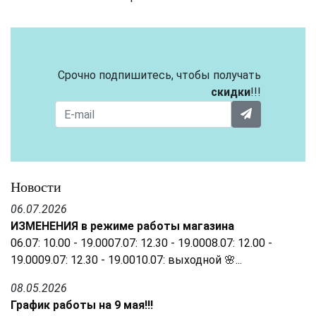
Срочно подпишитесь, чтобы получать
скидки
!!!
Новости
06.07.2026
ИЗМЕНЕНИЯ в режиме работы магазина
06.07: 10.00 - 19.0007.07: 12.30 - 19.0008.07: 12.00 -
19.0009.07: 12.30 - 19.0010.07: выходной 🌸...
08.05.2026
График работы на 9 мая!!!