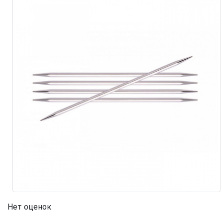
Нет оценок