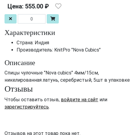
Цена: 555.00 ₽
Характеристики
Страна: Индия
Производитель: KnitPro "Nova Cubics"
Описание
Спицы чулочные "Nova cubics" 4мм/15см,
никелированная латунь, серебристый, 5шт в упаковке
Отзывы
Чтобы оставить отзыв,
войдите на сайт
или
зарегистрируйтесь
.
Отзывов на этот товар пока нет.