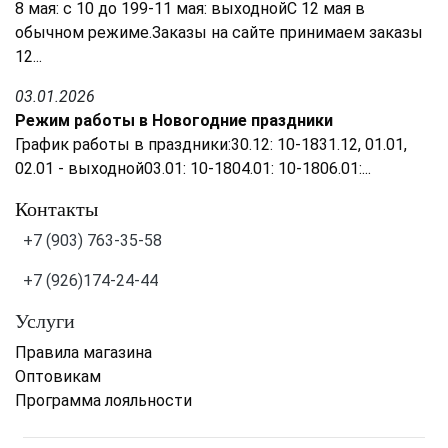
8 мая: с 10 до 199-11 мая: выходнойС 12 мая в
обычном режиме.Заказы на сайте принимаем заказы
12...
03.01.2026
Режим работы в Новогодние праздники
График работы в праздники:30.12: 10-1831.12, 01.01,
02.01 - выходной03.01: 10-1804.01: 10-1806.01:...
Контакты
+7 (903) 763-35-58
+7 (926)174-24-44
Услуги
Правила магазина
Оптовикам
Программа лояльности