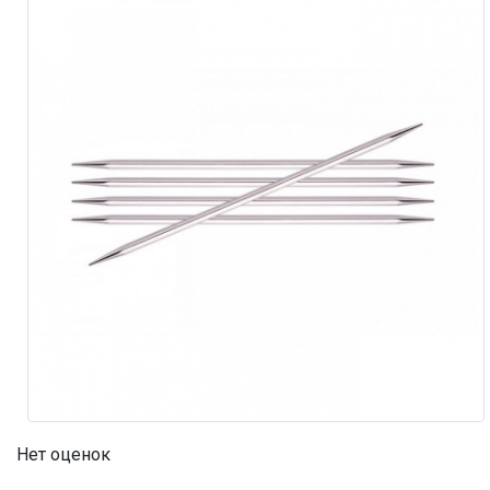
Нет оценок