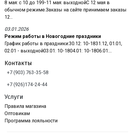
8 мая: с 10 до 199-11 мая: выходнойС 12 мая в
обычном режиме.Заказы на сайте принимаем заказы
12...
03.01.2026
Режим работы в Новогодние праздники
График работы в праздники:30.12: 10-1831.12, 01.01,
02.01 - выходной03.01: 10-1804.01: 10-1806.01:...
Контакты
+7 (903) 763-35-58
+7 (926)174-24-44
Услуги
Правила магазина
Оптовикам
Программа лояльности