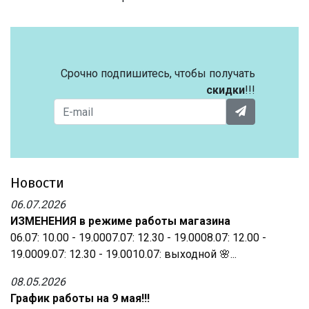
Срочно подпишитесь, чтобы получать
скидки
!!!
Новости
06.07.2026
ИЗМЕНЕНИЯ в режиме работы магазина
06.07: 10.00 - 19.0007.07: 12.30 - 19.0008.07: 12.00 -
19.0009.07: 12.30 - 19.0010.07: выходной 🌸...
08.05.2026
График работы на 9 мая!!!