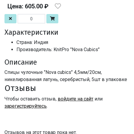
Цена: 605.00 ₽
Характеристики
Страна: Индия
Производитель: KnitPro "Nova Cubics"
Описание
Спицы чулочные "Nova cubics" 4,5мм/20см,
никелированная латунь, серебристый, 5шт в упаковке
Отзывы
Чтобы оставить отзыв,
войдите на сайт
или
зарегистрируйтесь
.
Отзывов на этот товар пока нет.