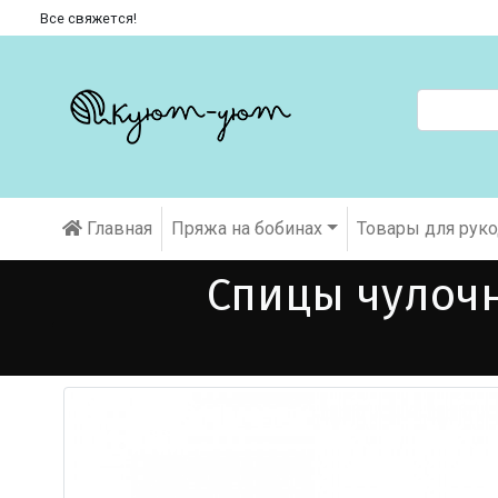
Все свяжется!
Главная
Пряжа на бобинах
Товары для рук
Спицы чулочн