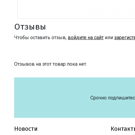
Отзывы
Чтобы оставить отзыв,
войдите на сайт
или
зарегист
Отзывов на этот товар пока нет.
Срочно подпишитес
Новости
Контакт