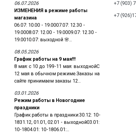
06.07.2026
+7 (903) 
ИЗМЕНЕНИЯ в режиме работы
+7 (926)1
магазина
06.07: 10.00 - 19.0007.07: 12.30 -
19.0008.07: 12.00 - 19.0009.07: 12.30 -
19.0010.07: выходной 🌸...
08.05.2026
График работы на 9 мая!!!
8 мая: с 10 до 199-11 мая: выходнойС
12 мая в обычном режиме.Заказы на
сайте принимаем заказы 12...
03.01.2026
Режим работы в Новогодние
праздники
График работы в праздники:30.12: 10-
1831.12, 01.01, 02.01 - выходной03.01:
10-1804.01: 10-1806.01:...