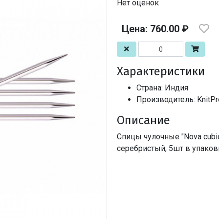
Нет оценок
Цена: 760.00 ₽
Характеристики
Страна: Индия
Производитель: KnitPr
Описание
Спицы чулочные "Nova cubi
серебристый, 5шт в упаков