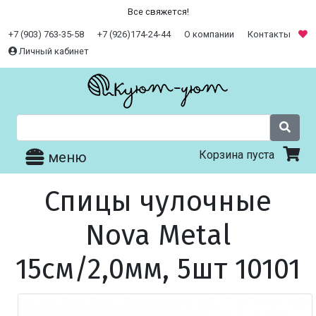
Все свяжется!
+7 (903) 763-35-58
+7 (926)174-24-44
О компании
Контакты
Личный кабинет
Корзина пуста
меню
Спицы чулочные
Nova Metal
15см/2,0мм, 5шт 10101