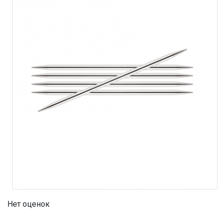
Нет оценок