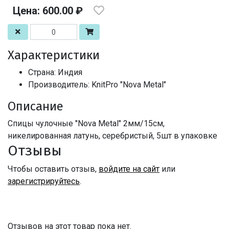
Цена: 600.00 ₽
Характеристики
Страна: Индия
Производитель: KnitPro "Nova Metal"
Описание
Спицы чулочные "Nova Metal" 2мм/15см,
никелированная латунь, серебристый, 5шт в упаковке
Отзывы
Чтобы оставить отзыв,
войдите на сайт
или
зарегистрируйтесь
.
Отзывов на этот товар пока нет.