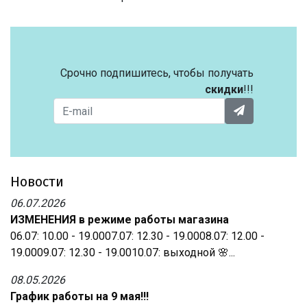
Срочно подпишитесь, чтобы получать
скидки
!!!
Новости
06.07.2026
ИЗМЕНЕНИЯ в режиме работы магазина
06.07: 10.00 - 19.0007.07: 12.30 - 19.0008.07: 12.00 -
19.0009.07: 12.30 - 19.0010.07: выходной 🌸...
08.05.2026
График работы на 9 мая!!!