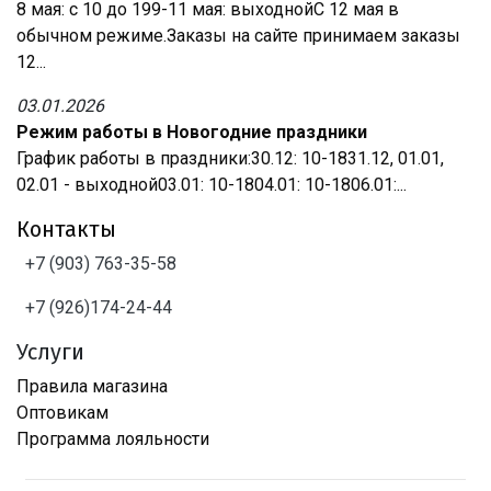
8 мая: с 10 до 199-11 мая: выходнойС 12 мая в
обычном режиме.Заказы на сайте принимаем заказы
12...
03.01.2026
Режим работы в Новогодние праздники
График работы в праздники:30.12: 10-1831.12, 01.01,
02.01 - выходной03.01: 10-1804.01: 10-1806.01:...
Контакты
+7 (903) 763-35-58
+7 (926)174-24-44
Услуги
Правила магазина
Оптовикам
Программа лояльности