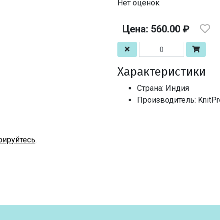
Нет оценок
Цена: 560.00 ₽
Характеристики
Страна: Индия
Производитель: KnitPr
рируйтесь
.