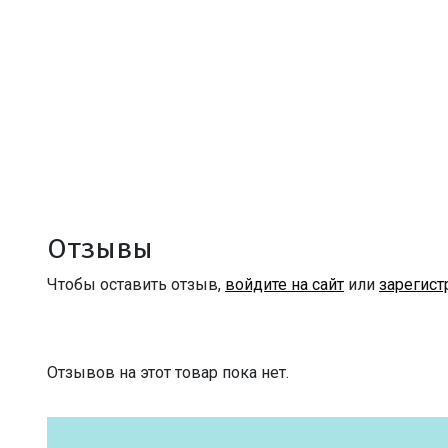
Отзывы
Чтобы оставить отзыв,
войдите на сайт
или
зарегист
Отзывов на этот товар пока нет.