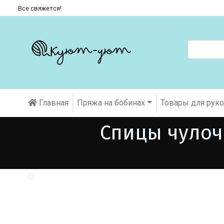
Все свяжется!
Главная
Пряжа на бобинах
Товары для рук
Спицы чулочн