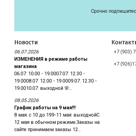
Срочно подпишитес
Новости
Контакт
06.07.2026
+7 (903) 
ИЗМЕНЕНИЯ в режиме работы
+7 (926)1
магазина
06.07: 10.00 - 19.0007.07: 12.30 -
19.0008.07: 12.00 - 19.0009.07: 12.30 -
19.0010.07: выходной 🌸...
08.05.2026
График работы на 9 мая!!!
8 мая: с 10 до 199-11 мая: выходнойС
12 мая в обычном режиме.Заказы на
сайте принимаем заказы 12...