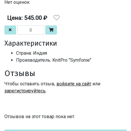
Нет оценок
Цена: 545.00 ₽
Характеристики
Страна: Индия
Производитель: KnitPro "Symfonie"
Отзывы
Чтобы оставить отзыв,
войдите на сайт
или
зарегистрируйтесь
.
Отзывов на этот товар пока нет.