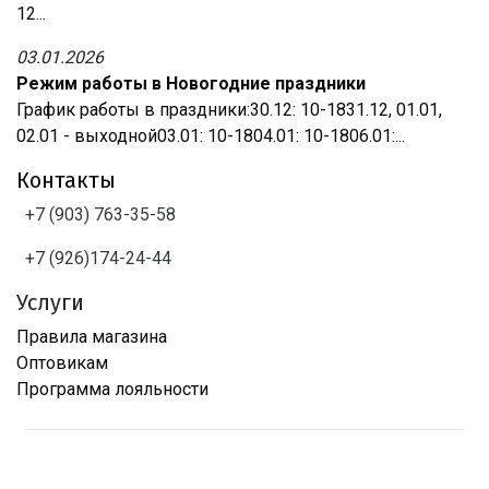
12...
03.01.2026
Режим работы в Новогодние праздники
График работы в праздники:30.12: 10-1831.12, 01.01,
02.01 - выходной03.01: 10-1804.01: 10-1806.01:...
Контакты
+7 (903) 763-35-58
+7 (926)174-24-44
Услуги
Правила магазина
Оптовикам
Программа лояльности