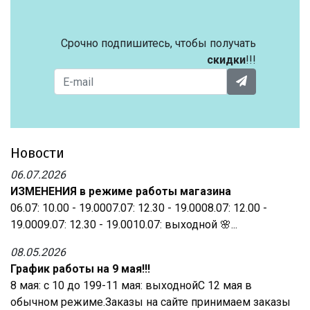
Срочно подпишитесь, чтобы получать
скидки
!!!
Новости
06.07.2026
ИЗМЕНЕНИЯ в режиме работы магазина
06.07: 10.00 - 19.0007.07: 12.30 - 19.0008.07: 12.00 -
19.0009.07: 12.30 - 19.0010.07: выходной 🌸...
08.05.2026
График работы на 9 мая!!!
8 мая: с 10 до 199-11 мая: выходнойС 12 мая в
обычном режиме.Заказы на сайте принимаем заказы