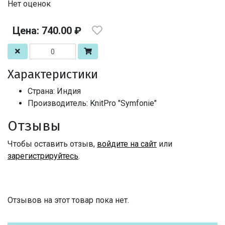
Нет оценок
Цена: 740.00 ₽
Характеристики
Страна: Индия
Производитель: KnitPro "Symfonie"
Отзывы
Чтобы оставить отзыв,
войдите на сайт
или
зарегистрируйтесь
.
Отзывов на этот товар пока нет.