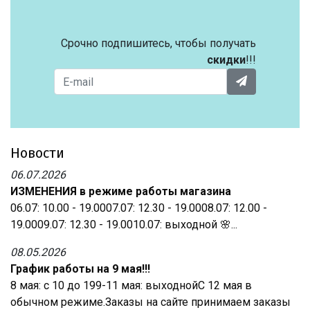
Срочно подпишитесь, чтобы получать
скидки
!!!
Новости
06.07.2026
ИЗМЕНЕНИЯ в режиме работы магазина
06.07: 10.00 - 19.0007.07: 12.30 - 19.0008.07: 12.00 -
19.0009.07: 12.30 - 19.0010.07: выходной 🌸...
08.05.2026
График работы на 9 мая!!!
8 мая: с 10 до 199-11 мая: выходнойС 12 мая в
обычном режиме.Заказы на сайте принимаем заказы