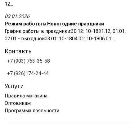
12...
03.01.2026
Режим работы в Новогодние праздники
График работы в праздники:30.12: 10-1831.12, 01.01,
02.01 - выходной03.01: 10-1804.01: 10-1806.01:...
Контакты
+7 (903) 763-35-58
+7 (926)174-24-44
Услуги
Правила магазина
Оптовикам
Программа лояльности