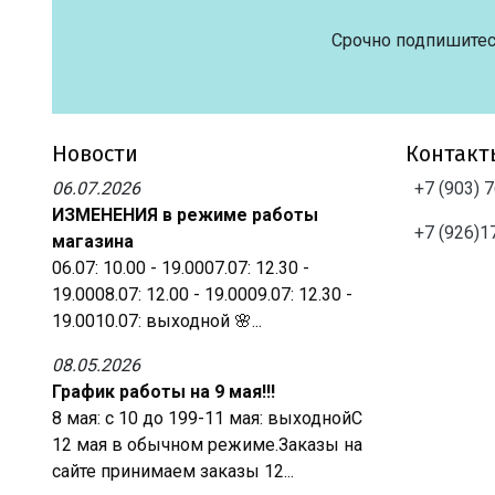
Срочно подпишитес
Новости
Контакт
06.07.2026
+7 (903) 
ИЗМЕНЕНИЯ в режиме работы
+7 (926)1
магазина
06.07: 10.00 - 19.0007.07: 12.30 -
19.0008.07: 12.00 - 19.0009.07: 12.30 -
19.0010.07: выходной 🌸...
08.05.2026
График работы на 9 мая!!!
8 мая: с 10 до 199-11 мая: выходнойС
12 мая в обычном режиме.Заказы на
сайте принимаем заказы 12...