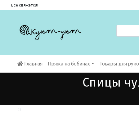
Все свяжется!
Главная
Пряжа на бобинах
Товары для рук
Спицы чу