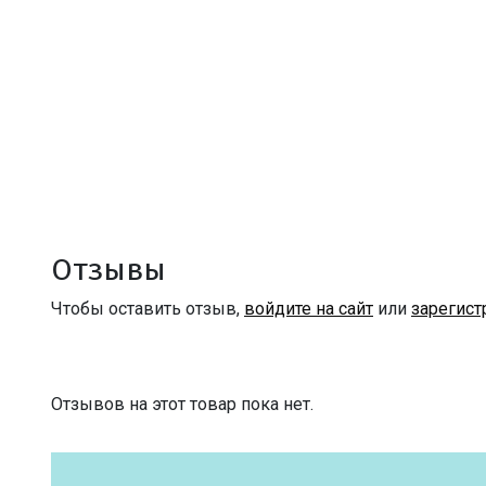
Отзывы
Чтобы оставить отзыв,
войдите на сайт
или
зарегист
Отзывов на этот товар пока нет.