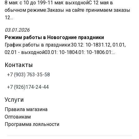
8 мая: с 10 до 199-11 мая: выходнойС 12 мая в
обычном режиме.Заказы на сайте принимаем заказы
12...
03.01.2026
Режим работы в Новогодние праздники
График работы в праздники:30.12: 10-1831.12, 01.01,
02.01 - выходной03.01: 10-1804.01: 10-1806.01:...
Контакты
+7 (903) 763-35-58
+7 (926)174-24-44
Услуги
Правила магазина
Оптовикам
Программа лояльности