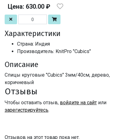
Цена: 630.00 ₽
Характеристики
Страна: Индия
Производитель: KnitPro "Cubics"
Описание
Спицы круговые "Cubics" 3мм/40см, дерево,
коричневый
Отзывы
Чтобы оставить отзыв,
войдите на сайт
или
зарегистрируйтесь
.
Отзывов на этот товар пока нет.