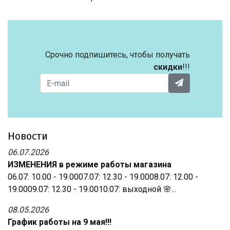
Срочно подпишитесь, чтобы получать
скидки
!!!
Новости
06.07.2026
ИЗМЕНЕНИЯ в режиме работы магазина
06.07: 10.00 - 19.0007.07: 12.30 - 19.0008.07: 12.00 -
19.0009.07: 12.30 - 19.0010.07: выходной 🌸...
08.05.2026
График работы на 9 мая!!!