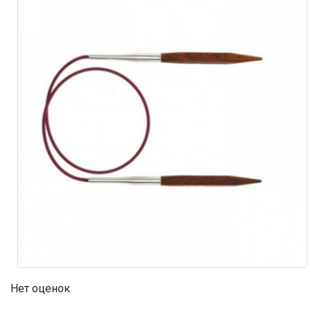
Нет оценок