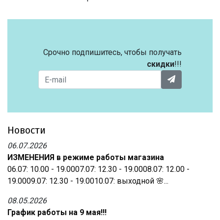
Срочно подпишитесь, чтобы получать
скидки
!!!
Новости
06.07.2026
ИЗМЕНЕНИЯ в режиме работы магазина
06.07: 10.00 - 19.0007.07: 12.30 - 19.0008.07: 12.00 -
19.0009.07: 12.30 - 19.0010.07: выходной 🌸...
08.05.2026
График работы на 9 мая!!!