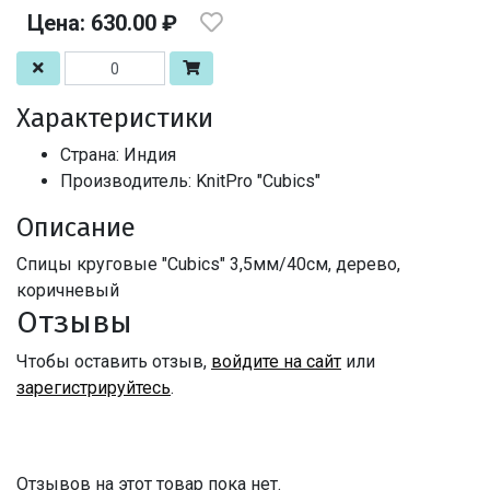
Цена: 630.00 ₽
Характеристики
Страна: Индия
Производитель: KnitPro "Cubics"
Описание
Спицы круговые "Cubics" 3,5мм/40см, дерево,
коричневый
Отзывы
Чтобы оставить отзыв,
войдите на сайт
или
зарегистрируйтесь
.
Отзывов на этот товар пока нет.