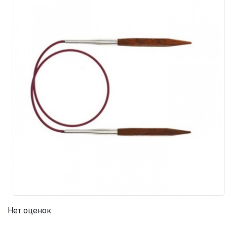
Нет оценок