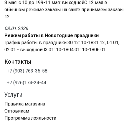
8 мая: с 10 до 199-11 мая: выходнойС 12 мая в
обычном режиме.Заказы на сайте принимаем заказы
12...
03.01.2026
Режим работы в Новогодние праздники
График работы в праздники:30.12: 10-1831.12, 01.01,
02.01 - выходной03.01: 10-1804.01: 10-1806.01:...
Контакты
+7 (903) 763-35-58
+7 (926)174-24-44
Услуги
Правила магазина
Оптовикам
Программа лояльности