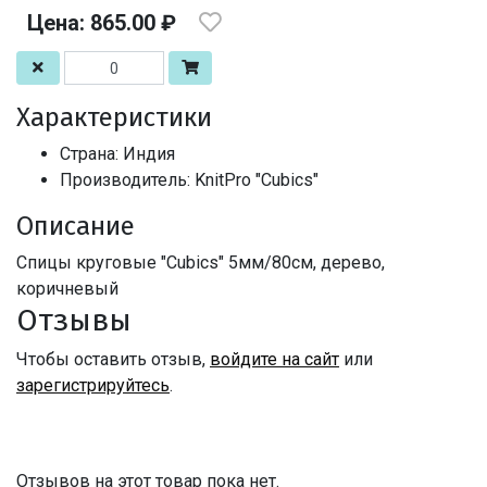
Цена: 865.00 ₽
Характеристики
Страна: Индия
Производитель: KnitPro "Cubics"
Описание
Спицы круговые "Cubics" 5мм/80см, дерево,
коричневый
Отзывы
Чтобы оставить отзыв,
войдите на сайт
или
зарегистрируйтесь
.
Отзывов на этот товар пока нет.