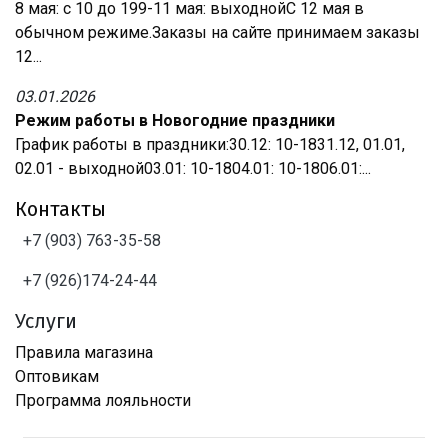
8 мая: с 10 до 199-11 мая: выходнойС 12 мая в
обычном режиме.Заказы на сайте принимаем заказы
12...
03.01.2026
Режим работы в Новогодние праздники
График работы в праздники:30.12: 10-1831.12, 01.01,
02.01 - выходной03.01: 10-1804.01: 10-1806.01:...
Контакты
+7 (903) 763-35-58
+7 (926)174-24-44
Услуги
Правила магазина
Оптовикам
Программа лояльности