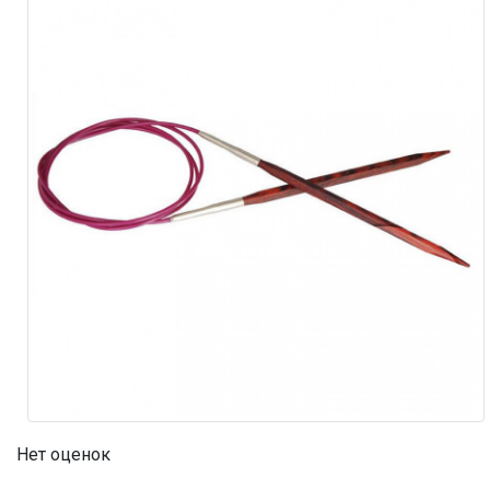
Нет оценок