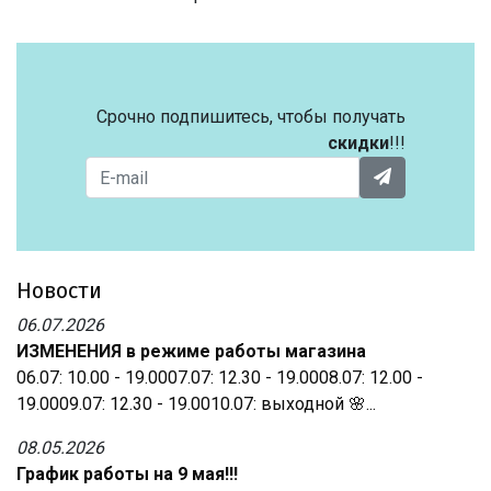
Срочно подпишитесь, чтобы получать
скидки
!!!
Новости
06.07.2026
ИЗМЕНЕНИЯ в режиме работы магазина
06.07: 10.00 - 19.0007.07: 12.30 - 19.0008.07: 12.00 -
19.0009.07: 12.30 - 19.0010.07: выходной 🌸...
08.05.2026
График работы на 9 мая!!!