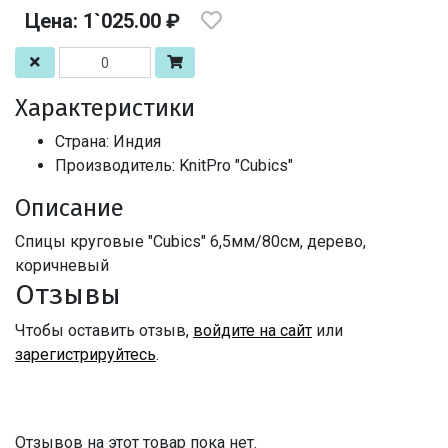
Цена: 1`025.00 ₽
Характеристики
Страна: Индия
Производитель: KnitPro "Cubics"
Описание
Спицы круговые "Cubics" 6,5мм/80см, дерево,
коричневый
Отзывы
Чтобы оставить отзыв,
войдите на сайт
или
зарегистрируйтесь
.
Отзывов на этот товар пока нет.