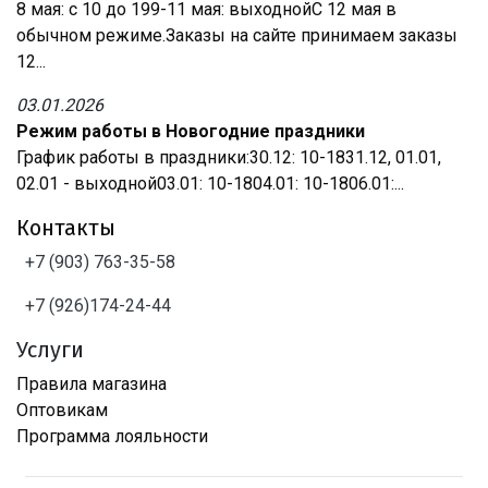
8 мая: с 10 до 199-11 мая: выходнойС 12 мая в
обычном режиме.Заказы на сайте принимаем заказы
12...
03.01.2026
Режим работы в Новогодние праздники
График работы в праздники:30.12: 10-1831.12, 01.01,
02.01 - выходной03.01: 10-1804.01: 10-1806.01:...
Контакты
+7 (903) 763-35-58
+7 (926)174-24-44
Услуги
Правила магазина
Оптовикам
Программа лояльности