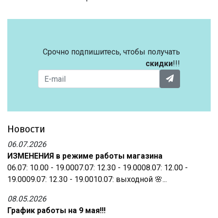
Срочно подпишитесь, чтобы получать
скидки
!!!
Новости
06.07.2026
ИЗМЕНЕНИЯ в режиме работы магазина
06.07: 10.00 - 19.0007.07: 12.30 - 19.0008.07: 12.00 -
19.0009.07: 12.30 - 19.0010.07: выходной 🌸...
08.05.2026
График работы на 9 мая!!!