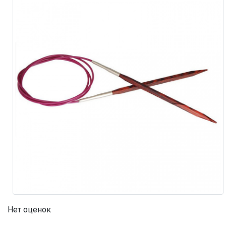
Нет оценок