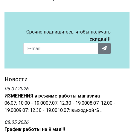
Срочно подпишитесь, чтобы получать
скидки
!!!
Новости
06.07.2026
ИЗМЕНЕНИЯ в режиме работы магазина
06.07: 10.00 - 19.0007.07: 12.30 - 19.0008.07: 12.00 -
19.0009.07: 12.30 - 19.0010.07: выходной 🌸...
08.05.2026
График работы на 9 мая!!!