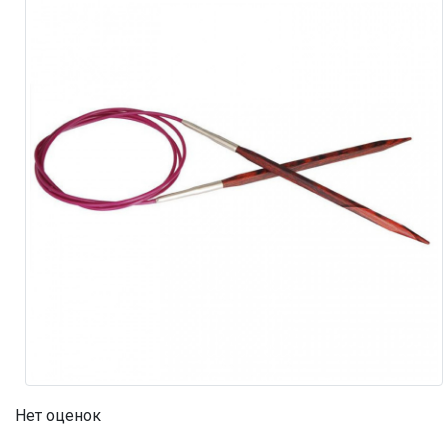
Нет оценок