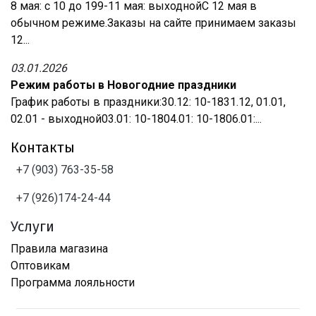
8 мая: с 10 до 199-11 мая: выходнойС 12 мая в
обычном режиме.Заказы на сайте принимаем заказы
12...
03.01.2026
Режим работы в Новогодние праздники
График работы в праздники:30.12: 10-1831.12, 01.01,
02.01 - выходной03.01: 10-1804.01: 10-1806.01:...
Контакты
+7 (903) 763-35-58
+7 (926)174-24-44
Услуги
Правила магазина
Оптовикам
Программа лояльности