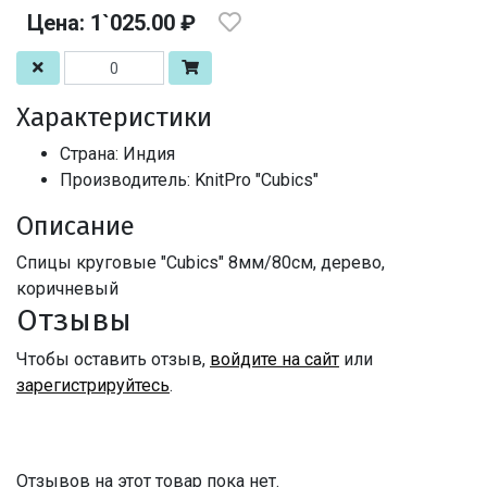
Цена: 1`025.00 ₽
Характеристики
Страна: Индия
Производитель: KnitPro "Cubics"
Описание
Спицы круговые "Cubics" 8мм/80см, дерево,
коричневый
Отзывы
Чтобы оставить отзыв,
войдите на сайт
или
зарегистрируйтесь
.
Отзывов на этот товар пока нет.