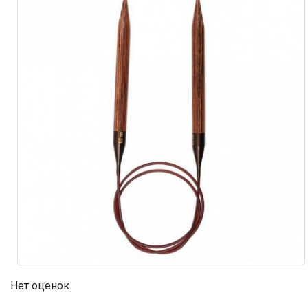
Нет оценок