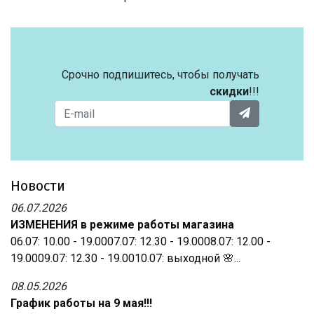
Срочно подпишитесь, чтобы получать
скидки
!!!
Новости
06.07.2026
ИЗМЕНЕНИЯ в режиме работы магазина
06.07: 10.00 - 19.0007.07: 12.30 - 19.0008.07: 12.00 -
19.0009.07: 12.30 - 19.0010.07: выходной 🌸...
08.05.2026
График работы на 9 мая!!!