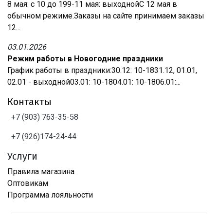
8 мая: с 10 до 199-11 мая: выходнойС 12 мая в
обычном режиме.Заказы на сайте принимаем заказы
12...
03.01.2026
Режим работы в Новогодние праздники
График работы в праздники:30.12: 10-1831.12, 01.01,
02.01 - выходной03.01: 10-1804.01: 10-1806.01:...
Контакты
+7 (903) 763-35-58
+7 (926)174-24-44
Услуги
Правила магазина
Оптовикам
Программа лояльности