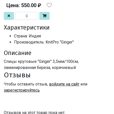
Цена: 550.00 ₽
Характеристики
Страна: Индия
Производитель: KnitPro "Ginger"
Описание
Спицы круговые "Ginger" 3,5мм/100см,
ламинированная береза, коричневый
Отзывы
Чтобы оставить отзыв,
войдите на сайт
или
зарегистрируйтесь
.
Отзывов на этот товар пока нет.