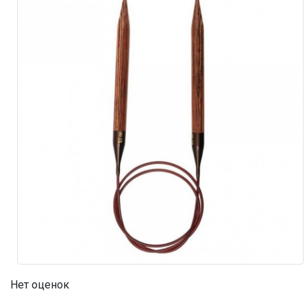
Нет оценок