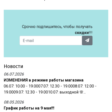
Срочно подпишитесь, чтобы получать
скидки
!!!
Новости
06.07.2026
ИЗМЕНЕНИЯ в режиме работы магазина
06.07: 10.00 - 19.0007.07: 12.30 - 19.0008.07: 12.00 -
19.0009.07: 12.30 - 19.0010.07: выходной 🌸...
08.05.2026
График работы на 9 мая!!!