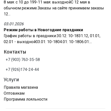
8 мая: с 10 до 199-11 мая: выходнойС 12 мая в
обычном режиме.Заказы на сайте принимаем заказы
12...
03.01.2026
Режим работы в Новогодние праздники
График работы в праздники:30.12: 10-1831.12, 01.01,
02.01 - выходной03.01: 10-1804.01: 10-1806.01:...
Контакты
+7 (903) 763-35-58
+7 (926)174-24-44
Услуги
Правила магазина
Оптовикам
Программа лояльности