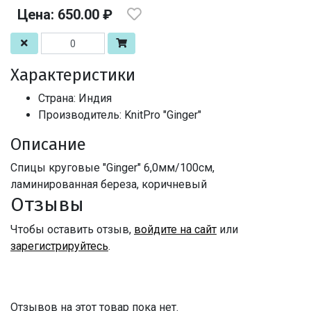
Цена: 650.00 ₽
Характеристики
Страна: Индия
Производитель: KnitPro "Ginger"
Описание
Спицы круговые "Ginger" 6,0мм/100см,
ламинированная береза, коричневый
Отзывы
Чтобы оставить отзыв,
войдите на сайт
или
зарегистрируйтесь
.
Отзывов на этот товар пока нет.