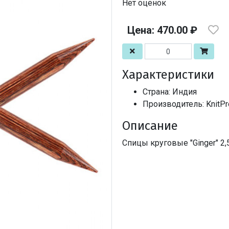
Нет оценок
Цена: 470.00 ₽
Характеристики
Страна: Индия
Производитель: KnitPro
Описание
Спицы круговые "Ginger" 2