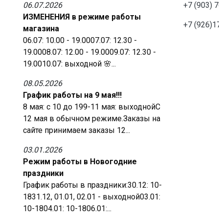
06.07.2026
+7 (903) 
ИЗМЕНЕНИЯ в режиме работы
+7 (926)1
магазина
06.07: 10.00 - 19.0007.07: 12.30 -
19.0008.07: 12.00 - 19.0009.07: 12.30 -
19.0010.07: выходной 🌸...
08.05.2026
График работы на 9 мая!!!
8 мая: с 10 до 199-11 мая: выходнойС
12 мая в обычном режиме.Заказы на
сайте принимаем заказы 12...
03.01.2026
Режим работы в Новогодние
праздники
График работы в праздники:30.12: 10-
1831.12, 01.01, 02.01 - выходной03.01:
10-1804.01: 10-1806.01:...