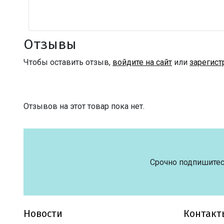
Отзывы
Чтобы оставить отзыв,
войдите на сайт
или
зарегист
Отзывов на этот товар пока нет.
Срочно подпишитес
Новости
Контакт