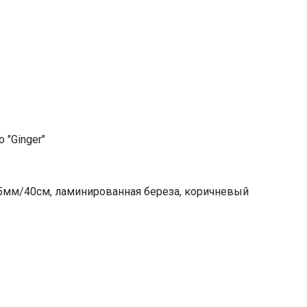
 "Ginger"
,5мм/40см, ламинированная береза, коричневый